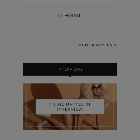
By
HORST
OLDER POSTS
INTERVIEWS
TRIXIE MATTEL IM
INTERVIEW