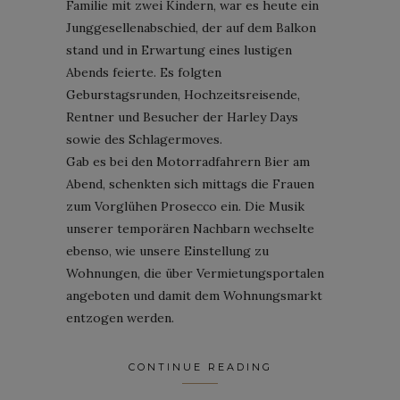
Familie mit zwei Kindern, war es heute ein
Junggesellenabschied, der auf dem Balkon
stand und in Erwartung eines lustigen
Abends feierte. Es folgten
Geburstagsrunden, Hochzeitsreisende,
Rentner und Besucher der Harley Days
sowie des Schlagermoves.
Gab es bei den Motorradfahrern Bier am
Abend, schenkten sich mittags die Frauen
zum Vorglühen Prosecco ein. Die Musik
unserer temporären Nachbarn wechselte
ebenso, wie unsere Einstellung zu
Wohnungen, die über Vermietungsportalen
angeboten und damit dem Wohnungsmarkt
entzogen werden.
CONTINUE READING