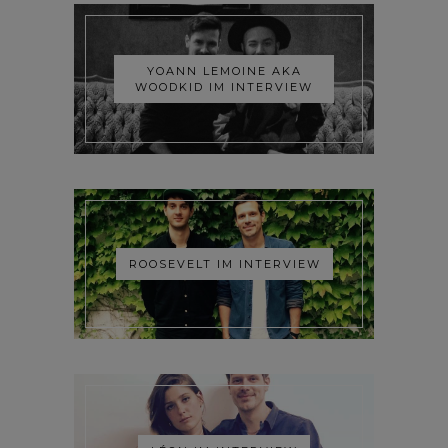
YOANN LEMOINE AKA
WOODKID IM INTERVIEW
ROOSEVELT IM INTERVIEW