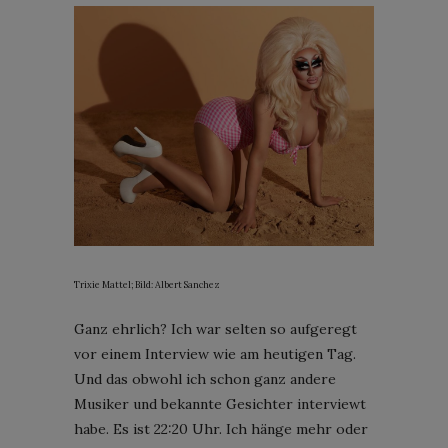
Trixie Mattel; Bild: Albert Sanchez
Ganz ehrlich? Ich war selten so aufgeregt
vor einem Interview wie am heutigen Tag.
Und das obwohl ich schon ganz andere
Musiker und bekannte Gesichter interviewt
habe. Es ist 22:20 Uhr. Ich hänge mehr oder