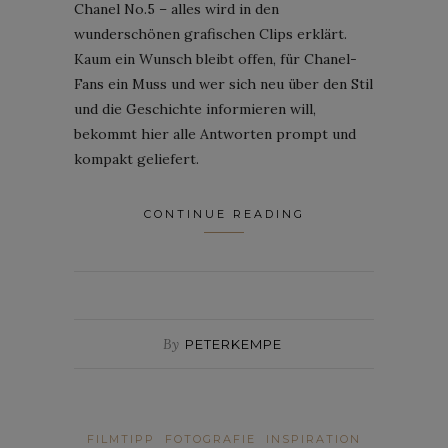
Chanel No.5 – alles wird in den
wunderschönen grafischen Clips erklärt.
Kaum ein Wunsch bleibt offen, für Chanel-
Fans ein Muss und wer sich neu über den Stil
und die Geschichte informieren will,
bekommt hier alle Antworten prompt und
kompakt geliefert.
CONTINUE READING
By
PETERKEMPE
FILMTIPP
FOTOGRAFIE
INSPIRATION