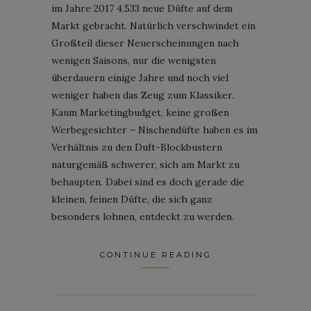
im Jahre 2017 4.533 neue Düfte auf dem
Markt gebracht. Natürlich verschwindet ein
Großteil dieser Neuerscheinungen nach
wenigen Saisons, nur die wenigsten
überdauern einige Jahre und noch viel
weniger haben das Zeug zum Klassiker.
Kaum Marketingbudget, keine großen
Werbegesichter – Nischendüfte haben es im
Verhältnis zu den Duft-Blockbustern
naturgemäß schwerer, sich am Markt zu
behaupten. Dabei sind es doch gerade die
kleinen, feinen Düfte, die sich ganz
besonders lohnen, entdeckt zu werden.
CONTINUE READING