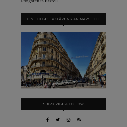
Pfingsten in Pastell
EINE LIEBESERKLÄRUNG AN MARSEILLE
SUBSCRIBE & FOLLOW