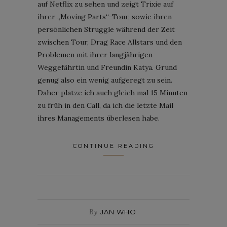
auf Netflix zu sehen und zeigt Trixie auf
ihrer „Moving Parts“-Tour, sowie ihren
persönlichen Struggle während der Zeit
zwischen Tour, Drag Race Allstars und den
Problemen mit ihrer langjährigen
Weggefährtin und Freundin Katya. Grund
genug also ein wenig aufgeregt zu sein.
Daher platze ich auch gleich mal 15 Minuten
zu früh in den Call, da ich die letzte Mail
ihres Managements überlesen habe.
CONTINUE READING
By
JAN WHO