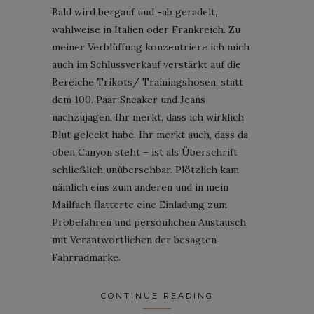
Bald wird bergauf und -ab geradelt,
wahlweise in Italien oder Frankreich. Zu
meiner Verblüffung konzentriere ich mich
auch im Schlussverkauf verstärkt auf die
Bereiche Trikots/ Trainingshosen, statt
dem 100. Paar Sneaker und Jeans
nachzujagen. Ihr merkt, dass ich wirklich
Blut geleckt habe. Ihr merkt auch, dass da
oben Canyon steht – ist als Überschrift
schließlich unübersehbar. Plötzlich kam
nämlich eins zum anderen und in mein
Mailfach flatterte eine Einladung zum
Probefahren und persönlichen Austausch
mit Verantwortlichen der besagten
Fahrradmarke.
CONTINUE READING