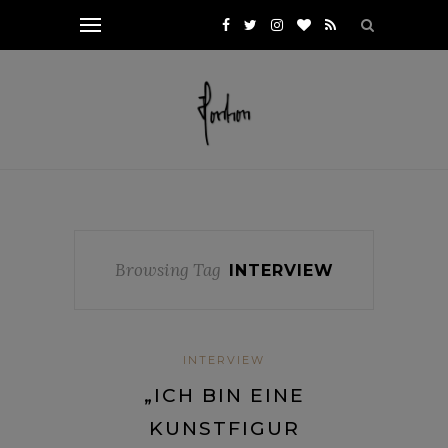
Browsing Tag
INTERVIEW
INTERVIEW
„ICH BIN EINE
KUNSTFIGUR