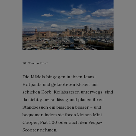
Bild: Thomas Kuball
Die Mädels hingegen in ihren Jeans-
Hotpants und geknoteten Blusen, auf
schicken Korb-Keilabsätzen unterwegs, sind
da nicht ganz so lässig und planen ihren
Standbesuch ein bisschen besser – und
bequemer, indem sie ihren kleinen Mini
Cooper, Fiat 500 oder auch den Vespa-
Scooter nehmen.