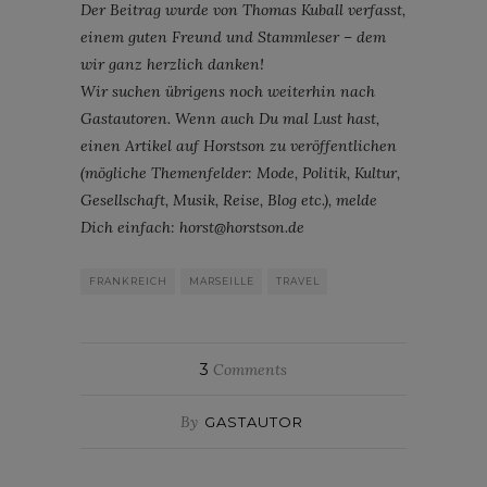
Der Beitrag wurde von Thomas Kuball verfasst,
einem guten Freund und Stammleser – dem
wir ganz herzlich danken!
Wir suchen übrigens noch weiterhin nach
Gastautoren. Wenn auch Du mal Lust hast,
einen Artikel auf Horstson zu veröffentlichen
(mögliche Themenfelder: Mode, Politik, Kultur,
Gesellschaft, Musik, Reise, Blog etc.), melde
Dich einfach: horst@horstson.de
FRANKREICH
MARSEILLE
TRAVEL
3
Comments
By
GASTAUTOR