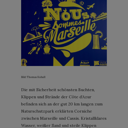
Bild: Thomas Kuball
Die mit Sicherheit schönsten Buchten,
Klippen und Strände der Côte d’Azur
befinden sich an der gut 20 km langen zum
Naturschutzpark erklärten Corniche
zwischen Marseille und Cassis. Kristallklares
Wasser, weißer Sand und steile Klippen