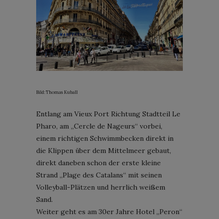
Bild: Thomas Kuball
Entlang am Vieux Port Richtung Stadtteil Le
Pharo, am „Cercle de Nageurs“ vorbei,
einem richtigen Schwimmbecken direkt in
die Klippen über dem Mittelmeer gebaut,
direkt daneben schon der erste kleine
Strand „Plage des Catalans“ mit seinen
Volleyball-Plätzen und herrlich weißem
Sand.
Weiter geht es am 30er Jahre Hotel „Peron“