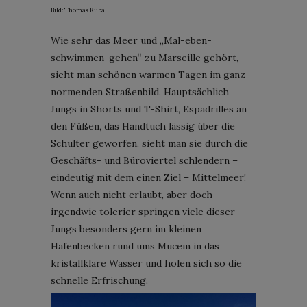
Bild: Thomas Kuball
Wie sehr das Meer und „Mal-eben-
schwimmen-gehen“ zu Marseille gehört,
sieht man schönen warmen Tagen im ganz
normenden Straßenbild. Hauptsächlich
Jungs in Shorts und T-Shirt, Espadrilles an
den Füßen, das Handtuch lässig über die
Schulter geworfen, sieht man sie durch die
Geschäfts- und Büroviertel schlendern –
eindeutig mit dem einen Ziel – Mittelmeer!
Wenn auch nicht erlaubt, aber doch
irgendwie tolerier springen viele dieser
Jungs besonders gern im kleinen
Hafenbecken rund ums Mucem in das
kristallklare Wasser und holen sich so die
schnelle Erfrischung.