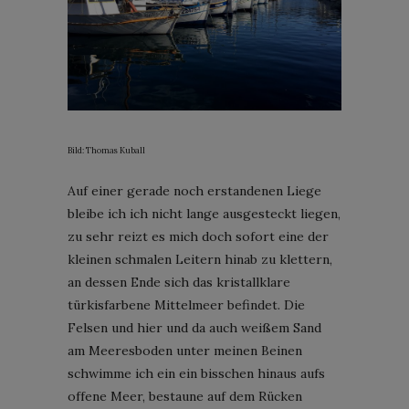
Bild: Thomas Kuball
Auf einer gerade noch erstandenen Liege
bleibe ich ich nicht lange ausgesteckt liegen,
zu sehr reizt es mich doch sofort eine der
kleinen schmalen Leitern hinab zu klettern,
an dessen Ende sich das kristallklare
türkisfarbene Mittelmeer befindet. Die
Felsen und hier und da auch weißem Sand
am Meeresboden unter meinen Beinen
schwimme ich ein ein bisschen hinaus aufs
offene Meer, bestaune auf dem Rücken