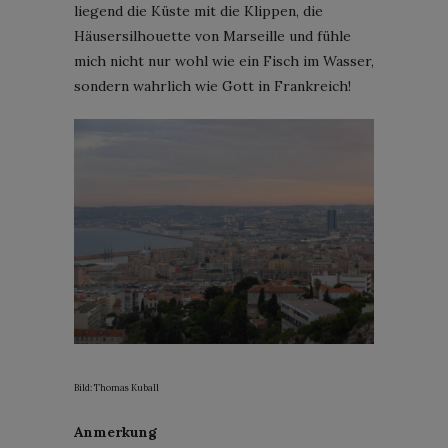
liegend die Küste mit die Klippen, die
Häusersilhouette von Marseille und fühle
mich nicht nur wohl wie ein Fisch im Wasser,
sondern wahrlich wie Gott in Frankreich!
Bild: Thomas Kuball
Anmerkung