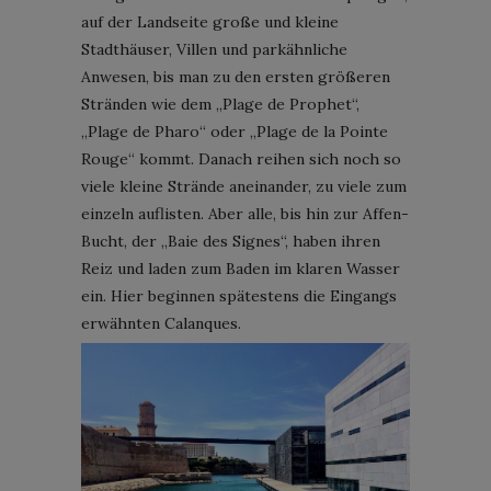
auf der Landseite große und kleine
Stadthäuser, Villen und parkähnliche
Anwesen, bis man zu den ersten größeren
Stränden wie dem „Plage de Prophet“,
„Plage de Pharo“ oder „Plage de la Pointe
Rouge“ kommt. Danach reihen sich noch so
viele kleine Strände aneinander, zu viele zum
einzeln auflisten. Aber alle, bis hin zur Affen-
Bucht, der „Baie des Signes“, haben ihren
Reiz und laden zum Baden im klaren Wasser
ein. Hier beginnen spätestens die Eingangs
erwähnten Calanques.