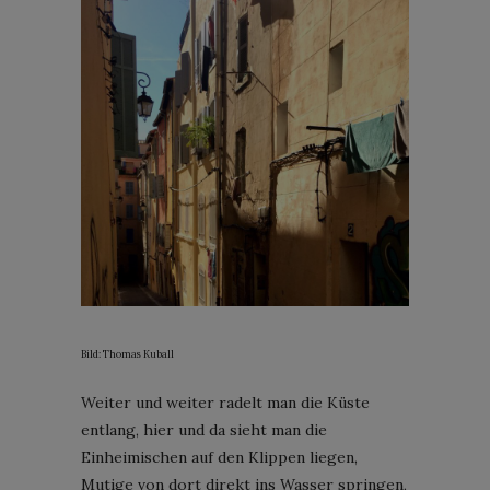
Bild: Thomas Kuball
Weiter und weiter radelt man die Küste
entlang, hier und da sieht man die
Einheimischen auf den Klippen liegen,
Mutige von dort direkt ins Wasser springen,