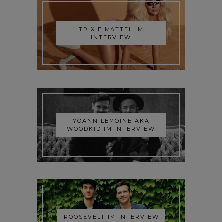
TRIXIE MATTEL IM
INTERVIEW
YOANN LEMOINE AKA
WOODKID IM INTERVIEW
ROOSEVELT IM INTERVIEW