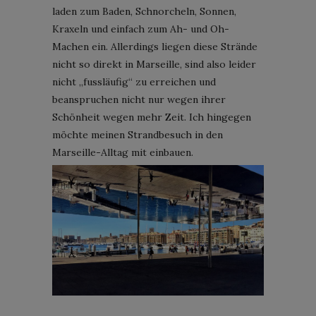
laden zum Baden, Schnorcheln, Sonnen,
Kraxeln und einfach zum Ah- und Oh-
Machen ein. Allerdings liegen diese Strände
nicht so direkt in Marseille, sind also leider
nicht „fussläufig“ zu erreichen und
beanspruchen nicht nur wegen ihrer
Schönheit wegen mehr Zeit. Ich hingegen
möchte meinen Strandbesuch in den
Marseille-Alltag mit einbauen.