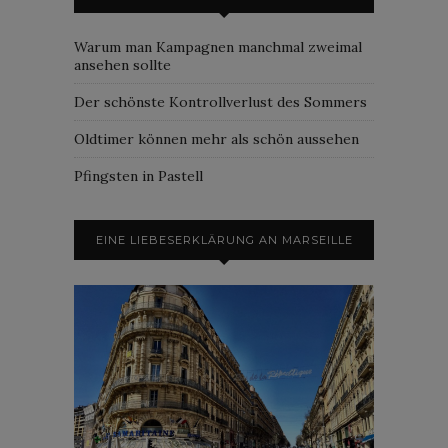
Warum man Kampagnen manchmal zweimal
ansehen sollte
Der schönste Kontrollverlust des Sommers
Oldtimer können mehr als schön aussehen
Pfingsten in Pastell
EINE LIEBESERKLÄRUNG AN MARSEILLE