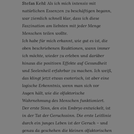
Stefan Kehl:
Als ich mich intensiv mit
natürlichen Essenzen zu beschäftigen begann,
war ziemlich schnell klar, dass ich diese
Faszination am liebsten mit jeder Menge
Menschen teilen wollte.
Ich habe für mich erkannt, wie gut es ist, die
oben beschriebenen Reaktionen, wann immer
ich möchte, wieder zu erleben und darüber
hinaus die positiven Effekte auf Gesundheit
und Seelenheil erfahrbar zu machen. Ich weiß,
das klingt jetzt etwas esoterisch, ist aber eine
logische Erkenntnis, wenn man sich vor
Augen hält, wie die olfaktorische
Wahrnehmung des Menschen funktioniert.
Der erste Sinn, den ein Embryo entwickelt, ist
in der Tat der Geruchssinn. Die erste Leitlinie
durch ein junges Leben ist der Geruch – und
genau da geschehen die kleinen olfaktorischen