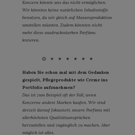
Konzern könnte uns das nicht ermöglichen.
Wir könnten keine natürlichen Inhaltsstoffe
benutzen, da wir gleich auf Massenproduktion
umstellen müssten. Zudem könnten nicht
mehr diese ausdrucksstarken Parfüms
kreieren.
Bild: AER
Haben Sie schon mal mit dem Gedanken
gespielt, Pflegeprodukte wie Creme ins
Portfolio aufzunehmen?
Das ist zum Beispiel oft der Fall, wenn
Konzerne andere Marken kaufen. Wir sind
derzeit darauf fokussiert, unsere Parfüms mit
allerhöchsten Qualitätsansprüchen
herzustellen und zugänglich zu machen. Aber
möglich ist alles.