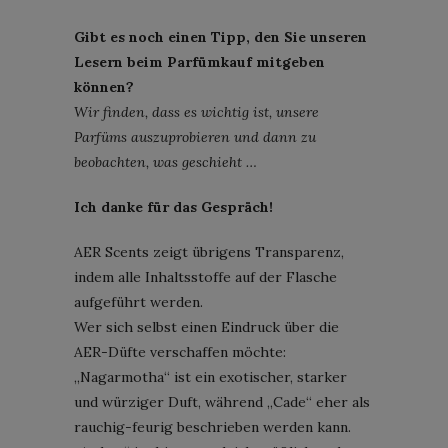
Gibt es noch einen Tipp, den Sie unseren
Lesern beim Parfümkauf mitgeben
können?
Wir finden, dass es wichtig ist, unsere
Parfüms auszuprobieren und dann zu
beobachten, was geschieht …
Ich danke für das Gespräch!
AER Scents zeigt übrigens Transparenz,
indem alle Inhaltsstoffe auf der Flasche
aufgeführt werden.
Wer sich selbst einen Eindruck über die
AER-Düfte verschaffen möchte:
„Nagarmotha“ ist ein exotischer, starker
und würziger Duft, während „Cade“ eher als
rauchig-feurig beschrieben werden kann.