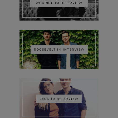
WOODKID IM INTERVIEW
ROOSEVELT IM INTERVIEW
LÉON IM INTERVIEW