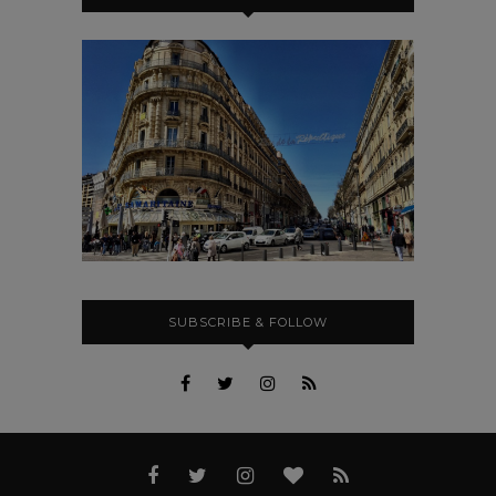
SUBSCRIBE & FOLLOW