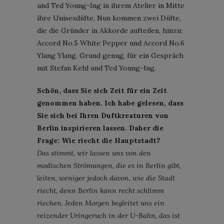
und Ted Young-Ing in ihrem Atelier in Mitte
ihre Unisexdüfte. Nun kommen zwei Düfte,
die die Gründer in Akkorde aufteilen, hinzu:
Accord No.5 White Pepper und Accord No.6
Ylang Ylang. Grund genug, für ein Gespräch
mit Stefan Kehl und Ted Young-Ing.
Schön, dass Sie sich Zeit für ein Zeit
genommen haben. Ich habe gelesen, dass
Sie sich bei Ihren Duftkreaturen von
Berlin inspirieren lassen. Daher die
Frage: Wie riecht die Hauptstadt?
Das stimmt, wir lassen uns von den
modischen Strömungen, die es in Berlin gibt,
leiten, weniger jedoch davon, wie die Stadt
riecht, denn Berlin kann recht schlimm
riechen. Jeden Morgen begleitet uns ein
reizender Uringeruch in der U-Bahn, das ist