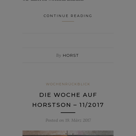
CONTINUE READING
By
HORST
WOCHENRÜCKBLICK
DIE WOCHE AUF
HORSTSON – 11/2017
Posted on
19. März 2017