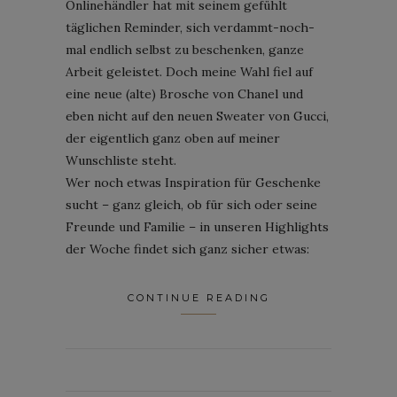
Onlinehändler hat mit seinem gefühlt
täglichen Reminder, sich verdammt-noch-
mal endlich selbst zu beschenken, ganze
Arbeit geleistet. Doch meine Wahl fiel auf
eine neue (alte) Brosche von Chanel und
eben nicht auf den neuen Sweater von Gucci,
der eigentlich ganz oben auf meiner
Wunschliste steht.
Wer noch etwas Inspiration für Geschenke
sucht – ganz gleich, ob für sich oder seine
Freunde und Familie – in unseren Highlights
der Woche findet sich ganz sicher etwas:
CONTINUE READING