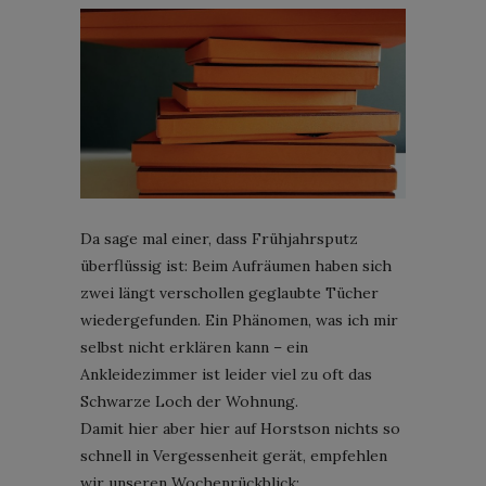
Da sage mal einer, dass Frühjahrsputz
überflüssig ist: Beim Aufräumen haben sich
zwei längt verschollen geglaubte Tücher
wiedergefunden. Ein Phänomen, was ich mir
selbst nicht erklären kann – ein
Ankleidezimmer ist leider viel zu oft das
Schwarze Loch der Wohnung.
Damit hier aber hier auf Horstson nichts so
schnell in Vergessenheit gerät, empfehlen
wir unseren Wochenrückblick: