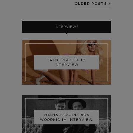
OLDER POSTS
INTERVIEWS
TRIXIE MATTEL IM
INTERVIEW
YOANN LEMOINE AKA
WOODKID IM INTERVIEW