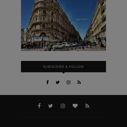
SUBSCRIBE & FOLLOW