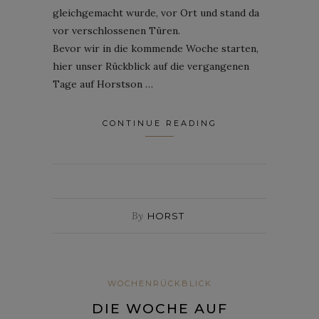
gleichgemacht wurde, vor Ort und stand da
vor verschlossenen Türen.
Bevor wir in die kommende Woche starten,
hier unser Rückblick auf die vergangenen
Tage auf Horstson …
CONTINUE READING
By
HORST
WOCHENRÜCKBLICK
DIE WOCHE AUF