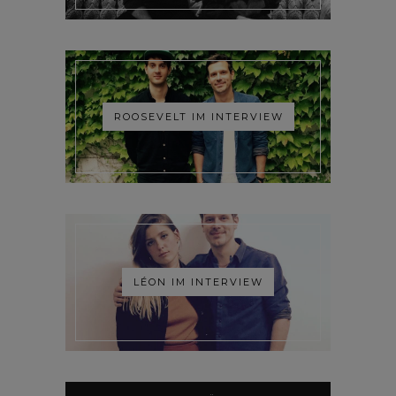
ROOSEVELT IM INTERVIEW
LÉON IM INTERVIEW