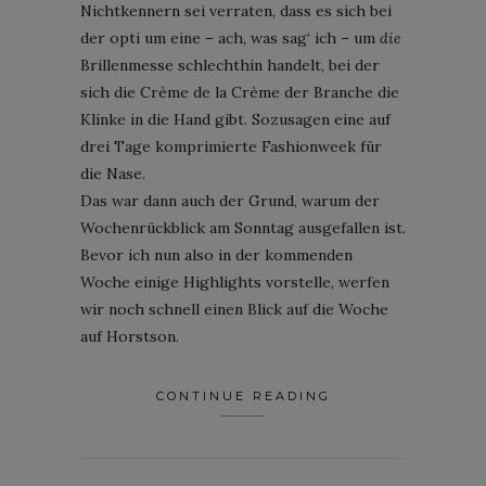
Nichtkennern sei verraten, dass es sich bei
der opti um eine – ach, was sag‘ ich – um
die
Brillenmesse schlechthin handelt, bei der
sich die Crème de la Crème der Branche die
Klinke in die Hand gibt. Sozusagen eine auf
drei Tage komprimierte Fashionweek für
die Nase.
Das war dann auch der Grund, warum der
Wochenrückblick am Sonntag ausgefallen ist.
Bevor ich nun also in der kommenden
Woche einige Highlights vorstelle, werfen
wir noch schnell einen Blick auf die Woche
auf Horstson.
CONTINUE READING