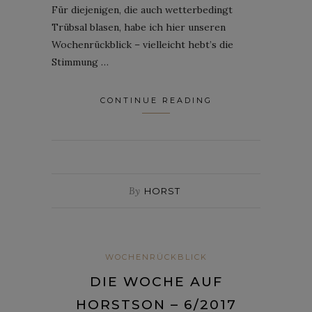
Für diejenigen, die auch wetterbedingt
Trübsal blasen, habe ich hier unseren
Wochenrückblick – vielleicht hebt’s die
Stimmung …
CONTINUE READING
By
HORST
WOCHENRÜCKBLICK
DIE WOCHE AUF
HORSTSON – 6/2017