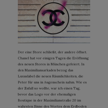
Der eine Store schließt, der andere öffnet.
Chanel hat vor einigen Tagen die Eröffnung
des neuen Stores in München gefeiert. In
den Maximiliansarkaden bezog das
Luxuslabel die neuen Räumlichkeiten, die
Peter für uns in Augenschein nahm. Wie es
der Zufall so wollte, war ich einen Tag,
bevor das Logo vor der ehemaligen
Boutique in der Maximilianstraße 20 im
wahrsten Sinne des Wortes dem Erdboden