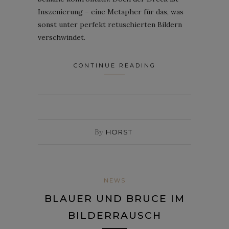
Inszenierung – eine Metapher für das, was
sonst unter perfekt retuschierten Bildern
verschwindet.
CONTINUE READING
By
HORST
NEWS
BLAUER UND BRUCE IM
BILDERRAUSCH