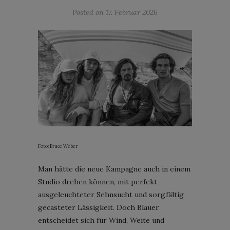
Posted on
17. Februar 2026
Foto: Bruce Weber
Man hätte die neue Kampagne auch in einem
Studio drehen können, mit perfekt
ausgeleuchteter Sehnsucht und sorgfältig
gecasteter Lässigkeit. Doch Blauer
entscheidet sich für Wind, Weite und