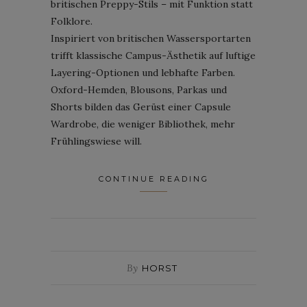
britischen Preppy-Stils – mit Funktion statt
Folklore.
Inspiriert von britischen Wassersportarten
trifft klassische Campus-Ästhetik auf luftige
Layering-Optionen und lebhafte Farben.
Oxford-Hemden, Blousons, Parkas und
Shorts bilden das Gerüst einer Capsule
Wardrobe, die weniger Bibliothek, mehr
Frühlingswiese will.
CONTINUE READING
By
HORST