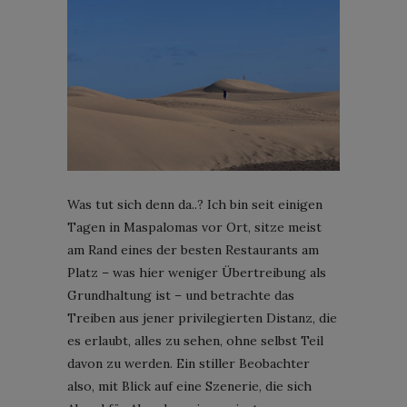
Was tut sich denn da..? Ich bin seit einigen
Tagen in Maspalomas vor Ort, sitze meist
am Rand eines der besten Restaurants am
Platz – was hier weniger Übertreibung als
Grundhaltung ist – und betrachte das
Treiben aus jener privilegierten Distanz, die
es erlaubt, alles zu sehen, ohne selbst Teil
davon zu werden. Ein stiller Beobachter
also, mit Blick auf eine Szenerie, die sich