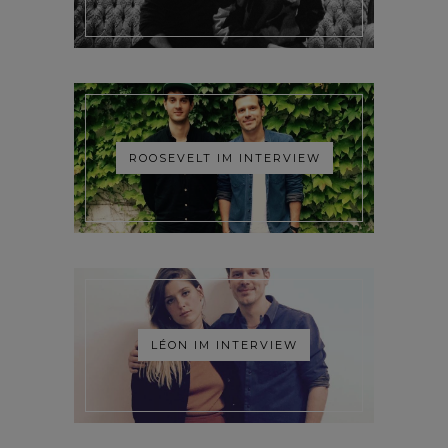
ROOSEVELT IM INTERVIEW
LÉON IM INTERVIEW