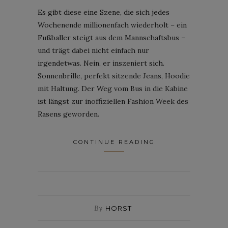
Es gibt diese eine Szene, die sich jedes
Wochenende millionenfach wiederholt – ein
Fußballer steigt aus dem Mannschaftsbus –
und trägt dabei nicht einfach nur
irgendetwas. Nein, er inszeniert sich.
Sonnenbrille, perfekt sitzende Jeans, Hoodie
mit Haltung. Der Weg vom Bus in die Kabine
ist längst zur inoffiziellen Fashion Week des
Rasens geworden.
CONTINUE READING
By
HORST