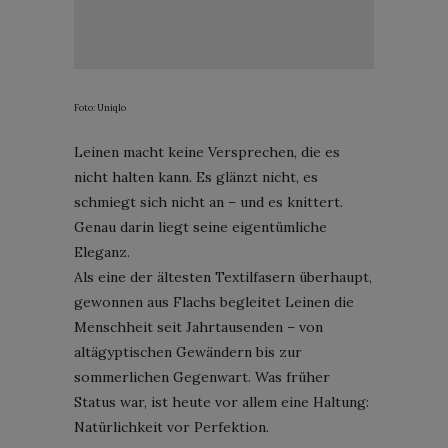
Foto: Uniqlo
Leinen macht keine Versprechen, die es
nicht halten kann. Es glänzt nicht, es
schmiegt sich nicht an – und es knittert.
Genau darin liegt seine eigentümliche
Eleganz.
Als eine der ältesten Textilfasern überhaupt,
gewonnen aus Flachs begleitet Leinen die
Menschheit seit Jahrtausenden – von
altägyptischen Gewändern bis zur
sommerlichen Gegenwart. Was früher
Status war, ist heute vor allem eine Haltung:
Natürlichkeit vor Perfektion.