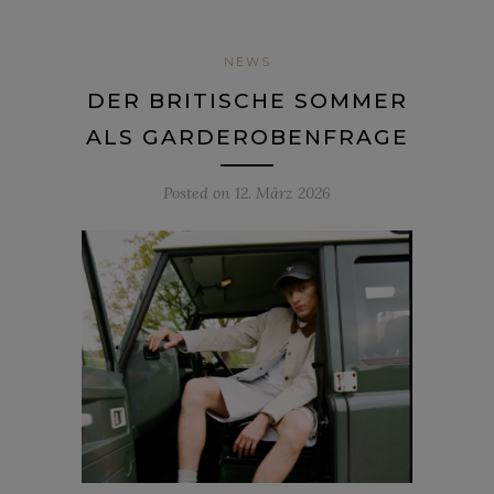
NEWS
DER BRITISCHE SOMMER
ALS GARDEROBENFRAGE
Posted on
12. März 2026