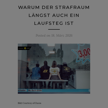
WARUM DER STRAFRAUM
LÄNGST AUCH EIN
LAUFSTEG IST
Posted on
18. März 2026
Bild: Courtesy of Guess