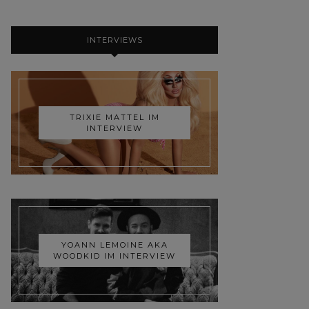
INTERVIEWS
TRIXIE MATTEL IM
INTERVIEW
YOANN LEMOINE AKA
WOODKID IM INTERVIEW