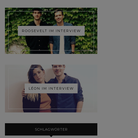
ROOSEVELT IM INTERVIEW
LÉON IM INTERVIEW
SCHLAGWÖRTER