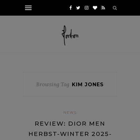
Browsing Tag
KIM JONES
NEWS
REVIEW: DIOR MEN
HERBST-WINTER 2025-