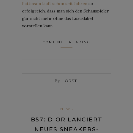
Pattinson läuft schon seit Jahren
so
erfolgreich, dass man sich den Schauspieler
gar nicht mehr ohne das Luxuslabel
vorstellen kann.
CONTINUE READING
By
HORST
NEWS
B57: DIOR LANCIERT
NEUES SNEAKERS-