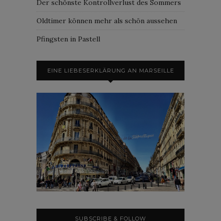
Der schönste Kontrollverlust des Sommers
Oldtimer können mehr als schön aussehen
Pfingsten in Pastell
EINE LIEBESERKLÄRUNG AN MARSEILLE
SUBSCRIBE & FOLLOW