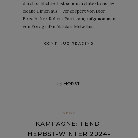
durch schlichte, fast schon architektonisch-
cleane Linien aus – verkörpert von Dior-
Botschafter Robert Pattinson, aufgenommen
von Fotografen Alasdair McLellan.
CONTINUE READING
By
HORST
NEWS
KAMPAGNE: FENDI
HERBST-WINTER 2024-