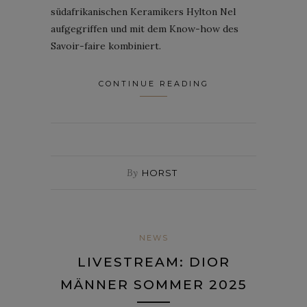
südafrikanischen Keramikers Hylton Nel
aufgegriffen und mit dem Know-how des
Savoir-faire kombiniert.
CONTINUE READING
By
HORST
NEWS
LIVESTREAM: DIOR
MÄNNER SOMMER 2025