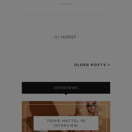
By
HORST
OLDER POSTS
INTERVIEWS
TRIXIE MATTEL IM
INTERVIEW