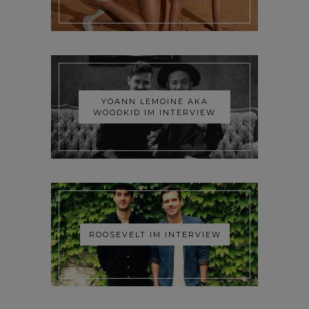
YOANN LEMOINE AKA
WOODKID IM INTERVIEW
ROOSEVELT IM INTERVIEW