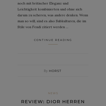
noch mit britischer Eleganz und
Leichtigkeit kombinierten und ohne sich
darum zu scheren, was andere denken. Wenn
man so will, sind es also Subkulturen, die im
Stile von Fendi zitiert werden …
CONTINUE READING
By
HORST
NEWS
REVIEW: DIOR HERREN