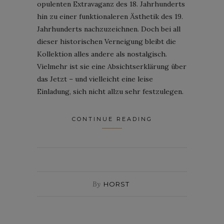
opulenten Extravaganz des 18. Jahrhunderts
hin zu einer funktionaleren Ästhetik des 19.
Jahrhunderts nachzuzeichnen. Doch bei all
dieser historischen Verneigung bleibt die
Kollektion alles andere als nostalgisch.
Vielmehr ist sie eine Absichtserklärung über
das Jetzt – und vielleicht eine leise
Einladung, sich nicht allzu sehr festzulegen.
CONTINUE READING
By
HORST