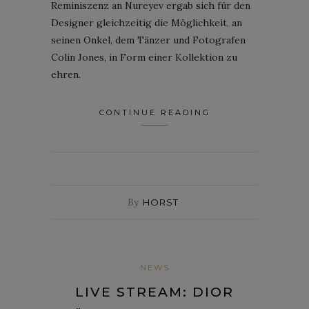
Reminiszenz an Nureyev ergab sich für den
Designer gleichzeitig die Möglichkeit, an
seinen Onkel, dem Tänzer und Fotografen
Colin Jones, in Form einer Kollektion zu
ehren.
CONTINUE READING
By
HORST
NEWS
LIVE STREAM: DIOR