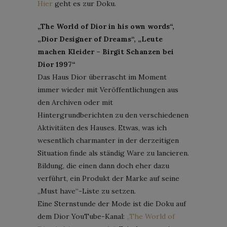
Hier
geht es zur Doku.
„The World of Dior in his own words“,
„Dior Designer of Dreams“, „Leute
machen Kleider – Birgit Schanzen bei
Dior 1997“
Das Haus Dior überrascht im Moment
immer wieder mit Veröffentlichungen aus
den Archiven oder mit
Hintergrundberichten zu den verschiedenen
Aktivitäten des Hauses. Etwas, was ich
wesentlich charmanter in der derzeitigen
Situation finde als ständig Ware zu lancieren.
Bildung, die einen dann doch eher dazu
verführt, ein Produkt der Marke auf seine
„Must have“-Liste zu setzen.
Eine Sternstunde der Mode ist die Doku auf
dem Dior YouTube-Kanal:
„The World of