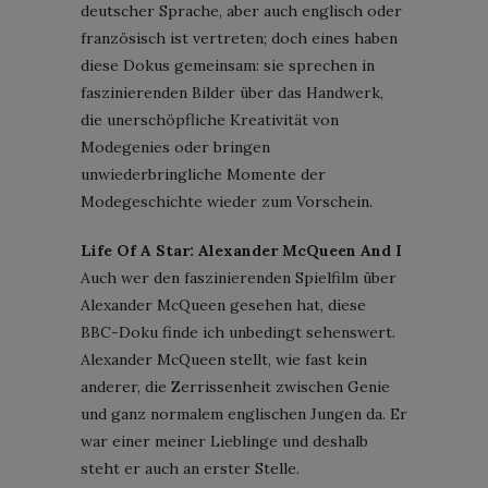
deutscher Sprache, aber auch englisch oder
französisch ist vertreten; doch eines haben
diese Dokus gemeinsam: sie sprechen in
faszinierenden Bilder über das Handwerk,
die unerschöpfliche Kreativität von
Modegenies oder bringen
unwiederbringliche Momente der
Modegeschichte wieder zum Vorschein.
Life Of A Star: Alexander McQueen And I
Auch wer den faszinierenden Spielfilm über
Alexander McQueen gesehen hat, diese
BBC-Doku finde ich unbedingt sehenswert.
Alexander McQueen stellt, wie fast kein
anderer, die Zerrissenheit zwischen Genie
und ganz normalem englischen Jungen da. Er
war einer meiner Lieblinge und deshalb
steht er auch an erster Stelle.