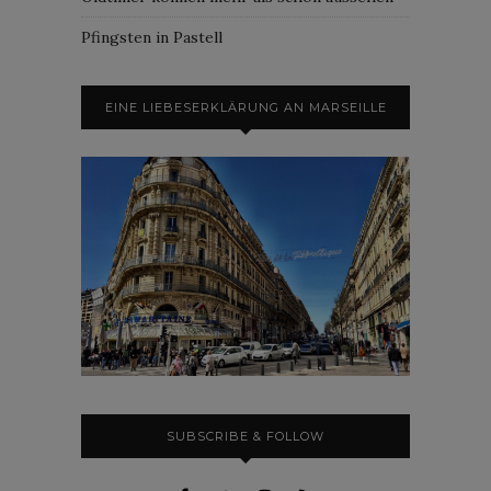
Pfingsten in Pastell
EINE LIEBESERKLÄRUNG AN MARSEILLE
SUBSCRIBE & FOLLOW