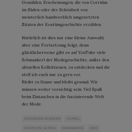
Gemälden. Erscheinungen, die von Corridas
im Süden oder der Schönheit von
meisterlich handwerklich umgesetzten
Zitaten der Kostümgeschichte erzählen.
Natürlich ist dies nur eine kleine Auswahl,
aber eine Fortsetzung folgt, denn
glücklicherweise gibt es auf YouTube viele
Schmankerl der Modegeschichte, außer den
aktuellen Kollektionen, zu entdecken und die
stell ich euch nur zu gern vor.
Bleibt zu Hause und bleibt gesund. Wir
müssen weiter vorsichtig sein. Viel Spaß
beim Eintauchen in die faszinierende Welt
der Mode.
ALEXANDER MCQUEEN
CHANEL
CHRISTIAN LACROIX
DAMENMODE
DIOR