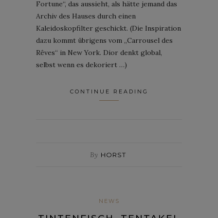
Fortune“, das aussieht, als hätte jemand das
Archiv des Hauses durch einen
Kaleidoskopfilter geschickt. (Die Inspiration
dazu kommt übrigens vom „Carrousel des
Rêves“ in New York. Dior denkt global,
selbst wenn es dekoriert …)
CONTINUE READING
By
HORST
NEWS