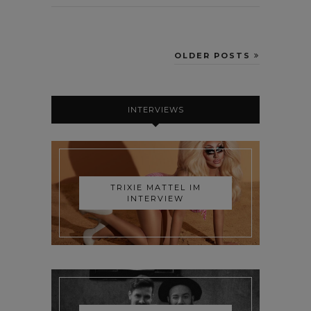
OLDER POSTS
INTERVIEWS
TRIXIE MATTEL IM
INTERVIEW