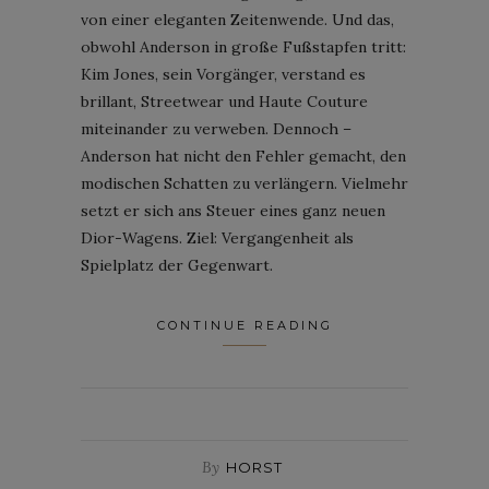
von einer eleganten Zeitenwende. Und das,
obwohl Anderson in große Fußstapfen tritt:
Kim Jones, sein Vorgänger, verstand es
brillant, Streetwear und Haute Couture
miteinander zu verweben. Dennoch –
Anderson hat nicht den Fehler gemacht, den
modischen Schatten zu verlängern. Vielmehr
setzt er sich ans Steuer eines ganz neuen
Dior-Wagens. Ziel: Vergangenheit als
Spielplatz der Gegenwart.
CONTINUE READING
By
HORST