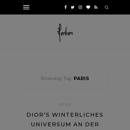
Browsing Tag
PARIS
NEWS
DIOR’S WINTERLICHES
UNIVERSUM AN DER