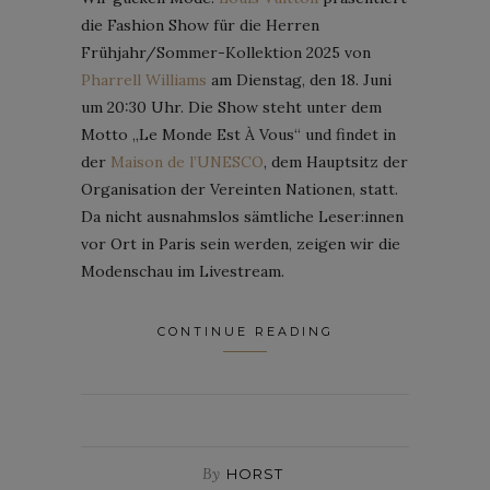
die Fashion Show für die Herren
Frühjahr/Sommer-Kollektion 2025 von
Pharrell Williams
am Dienstag, den 18. Juni
um 20:30 Uhr. Die Show steht unter dem
Motto „Le Monde Est À Vous“ und findet in
der
Maison de l’UNESCO
, dem Hauptsitz der
Organisation der Vereinten Nationen, statt.
Da nicht ausnahmslos sämtliche Leser:innen
vor Ort in Paris sein werden, zeigen wir die
Modenschau im Livestream.
CONTINUE READING
By
HORST