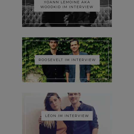
YOANN LEMOINE AKA
WOODKID IM INTERVIEW
ROOSEVELT IM INTERVIEW
LÉON IM INTERVIEW