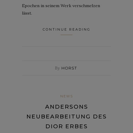
Epochen in seinem Werk verschmelzen
lässt.
CONTINUE READING
By
HORST
NEWS
ANDERSONS
NEUBEARBEITUNG DES
DIOR ERBES