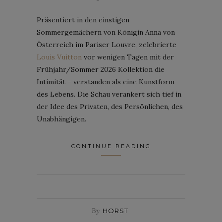
Präsentiert in den einstigen
Sommergemächern von Königin Anna von
Österreich im Pariser Louvre, zelebrierte
Louis Vuitton
vor wenigen Tagen mit der
Frühjahr/Sommer 2026 Kollektion die
Intimität – verstanden als eine Kunstform
des Lebens. Die Schau verankert sich tief in
der Idee des Privaten, des Persönlichen, des
Unabhängigen.
CONTINUE READING
By
HORST