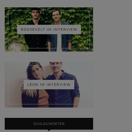
ROOSEVELT IM INTERVIEW
LÉON IM INTERVIEW
SCHLAGWÖRTER