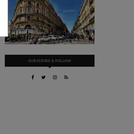
SUBSCRIBE & FOLLOW