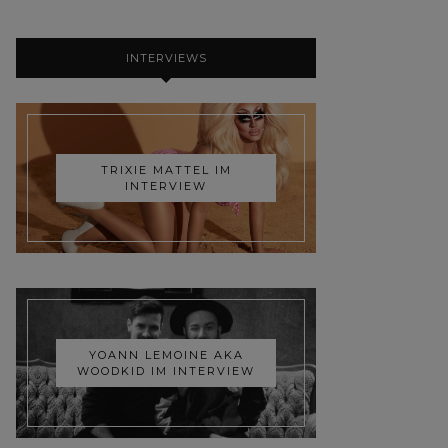
INTERVIEWS
TRIXIE MATTEL IM
INTERVIEW
YOANN LEMOINE AKA
WOODKID IM INTERVIEW