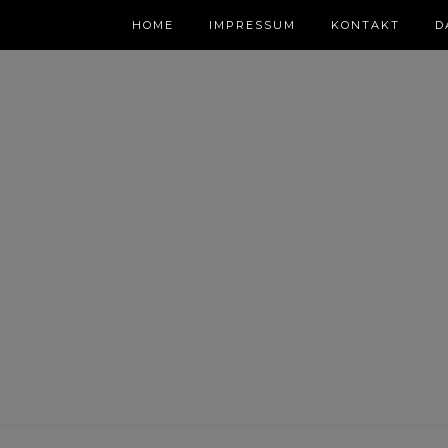
HOME
IMPRESSUM
KONTAKT
D