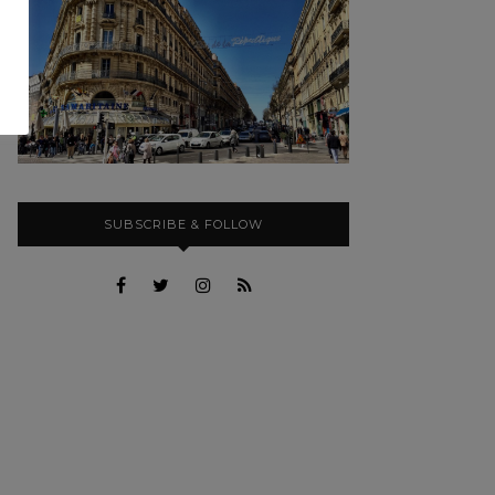
SUBSCRIBE & FOLLOW