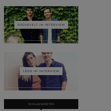
ROOSEVELT IM INTERVIEW
LÉON IM INTERVIEW
SCHLAGWÖRTER