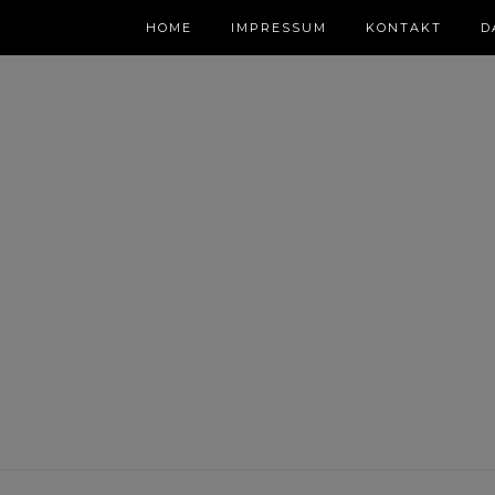
HOME
IMPRESSUM
KONTAKT
D