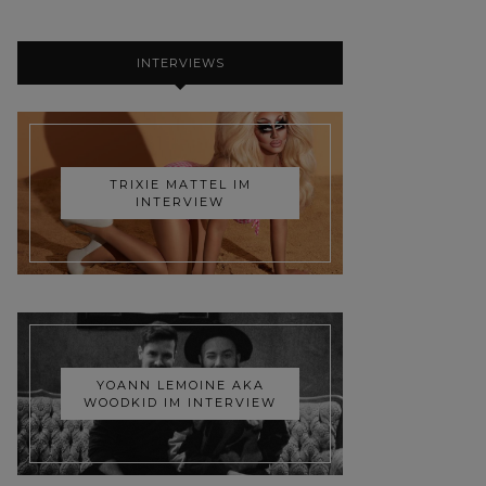
INTERVIEWS
TRIXIE MATTEL IM
INTERVIEW
YOANN LEMOINE AKA
WOODKID IM INTERVIEW