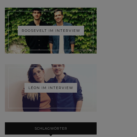
ROOSEVELT IM INTERVIEW
LÉON IM INTERVIEW
SCHLAGWÖRTER