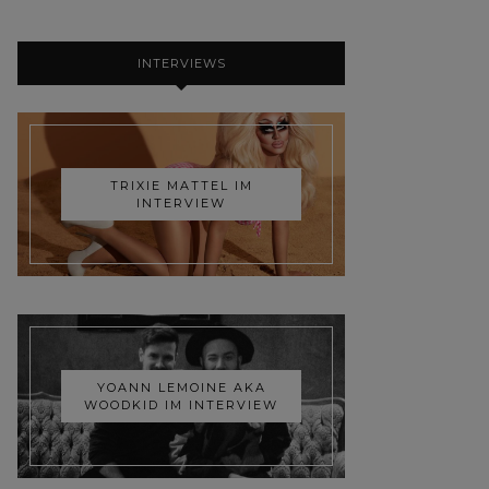
INTERVIEWS
TRIXIE MATTEL IM
INTERVIEW
YOANN LEMOINE AKA
WOODKID IM INTERVIEW