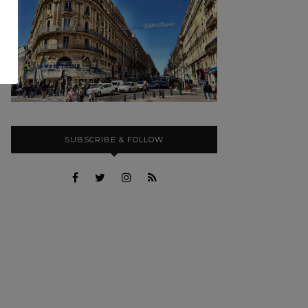
SUBSCRIBE & FOLLOW