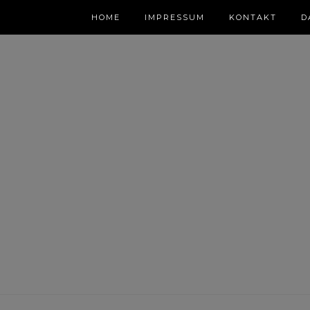
HOME
IMPRESSUM
KONTAKT
D