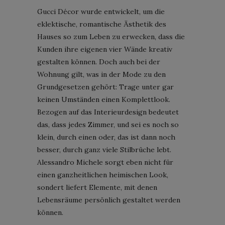
Gucci Décor wurde entwickelt, um die
eklektische, romantische Ästhetik des
Hauses so zum Leben zu erwecken, dass die
Kunden ihre eigenen vier Wände kreativ
gestalten können. Doch auch bei der
Wohnung gilt, was in der Mode zu den
Grundgesetzen gehört: Trage unter gar
keinen Umständen einen Komplettlook.
Bezogen auf das Interieurdesign bedeutet
das, dass jedes Zimmer, und sei es noch so
klein, durch einen oder, das ist dann noch
besser, durch ganz viele Stilbrüche lebt.
Alessandro Michele sorgt eben nicht für
einen ganzheitlichen heimischen Look,
sondert liefert Elemente, mit denen
Lebensräume persönlich gestaltet werden
können.