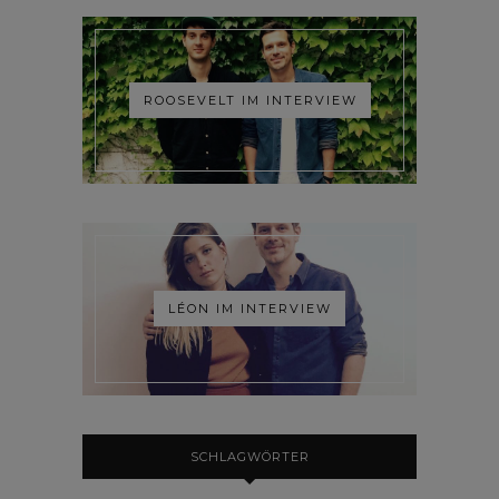
ROOSEVELT IM INTERVIEW
LÉON IM INTERVIEW
SCHLAGWÖRTER