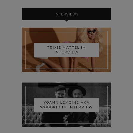
INTERVIEWS
TRIXIE MATTEL IM
INTERVIEW
YOANN LEMOINE AKA
WOODKID IM INTERVIEW