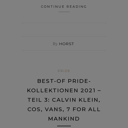
CONTINUE READING
By
HORST
PRIDE
BEST-OF PRIDE-
KOLLEKTIONEN 2021 –
TEIL 3: CALVIN KLEIN,
COS, VANS, 7 FOR ALL
MANKIND