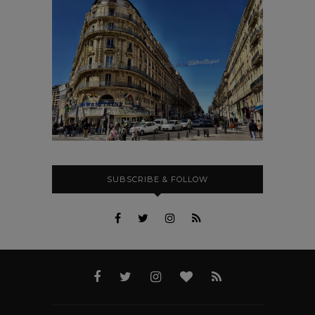
SUBSCRIBE & FOLLOW