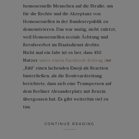
homosexuelle Menschen auf die Straße, um
für die Rechte und die Akzeptanz von
Homosexuellen in der Bundesrepublik zu
demonstrieren. Das war mutig, nicht zuletzt,
weil Homosexuellen soziale Ächtung und
Berufsverbot im Staatsdienst drohte.
Nicht mal ein Jahr ist es her, dass 450
Nutzer
unter einem Facebook-Beitrag d
er
„Bild“ einen lachenden Emoji als Reaction
hinterließen, als die Boulevardzeitung
berichtete, dass sich eine Transperson auf
dem Berliner Alexanderplatz mit Benzin
übergossen hat. Es gibt weiterhin viel zu
tun.
CONTINUE READING