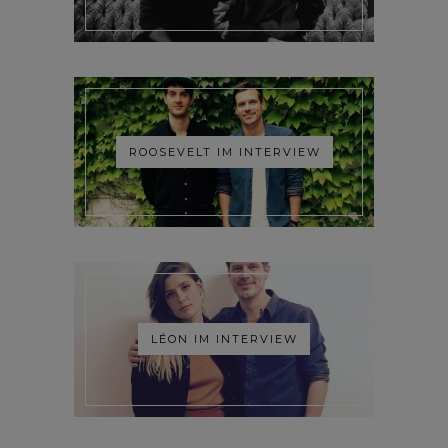
ROOSEVELT IM INTERVIEW
LÉON IM INTERVIEW