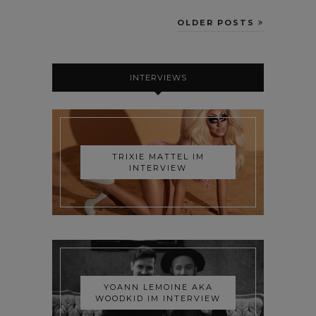
OLDER POSTS
INTERVIEWS
TRIXIE MATTEL IM
INTERVIEW
YOANN LEMOINE AKA
WOODKID IM INTERVIEW