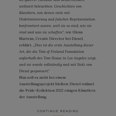
weltweit beleuchten. Geschichten von
Künstlern, von denen viele mit
Diskriminierung und falscher Repräsentation
konfrontiert waren, weil sie so sind, wie sie
sind und was sie schaffen“
, wie Glenn
Martens, Creativ Director bei Diesel,
erklärt.
„Dies ist die erste Ausstellung dieser
Art, die die Tom of Finland Foundation
außerhalb des Tom House in Los Angeles zeigt,
und sie wurde vollständig und mit Stolz von
Diesel gesponsert.“
Nun soll es nicht bei einem
Ausstellungsprojekt bleiben: Diesel widmet
die Pride-Kollektion 2022 einigen Künstlern
der Ausstellung.
CONTINUE READING