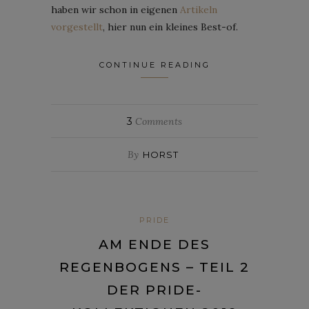
haben wir schon in eigenen
Artikeln
vorgestellt
, hier nun ein kleines Best-of.
CONTINUE READING
3
Comments
By
HORST
PRIDE
AM ENDE DES
REGENBOGENS – TEIL 2
DER PRIDE-