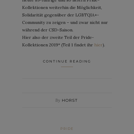
Kollektionen weiterhin die Möglichkeit,
Solidarität gegenüber der LGBTQIA+-
Community zu zeigen – und zwar nicht nur
während der CSD-Saison.
Hier also der zweite Teil der Pride-
Kollektionen 2019* (Teil 1 findet ihr
hier
).
CONTINUE READING
By
HORST
PRIDE