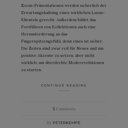
Zoom-Präsentationen werden sicherlich der
Erwartungshaltung eines wirklichen Luxus-
Klientels gerecht. Außerdem bildet das
Fortführen von Kollektionen auch eine
Herausforderung an das
Fingerspitzengefühl, denn eines ist sicher:
Die Zeiten sind zwar reif für Neues und um
positive Akzente zu setzen, aber nicht
wirklich, um überdrehte Moderevolutionen
zu starten.
CONTINUE READING
5
Comments
By
PETERKEMPE