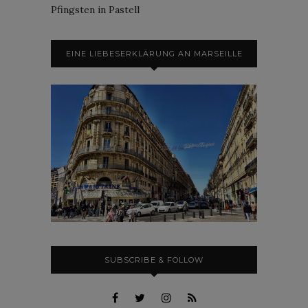
Pfingsten in Pastell
EINE LIEBESERKLÄRUNG AN MARSEILLE
SUBSCRIBE & FOLLOW