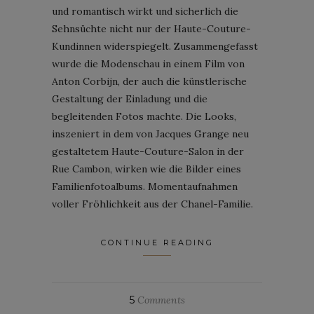
und romantisch wirkt und sicherlich die
Sehnsüchte nicht nur der Haute-Couture-
Kundinnen widerspiegelt. Zusammengefasst
wurde die Modenschau in einem Film von
Anton Corbijn, der auch die künstlerische
Gestaltung der Einladung und die
begleitenden Fotos machte. Die Looks,
inszeniert in dem von Jacques Grange neu
gestaltetem Haute-Couture-Salon in der
Rue Cambon, wirken wie die Bilder eines
Familienfotoalbums. Momentaufnahmen
voller Fröhlichkeit aus der Chanel-Familie.
CONTINUE READING
5
Comments