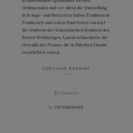
Krankenhäuser gespendet werden.
Geldspenden und vor allem die Umstellung
in Kriegs- und Notzeiten haben Tradition in
Frankreich und schon Paul Poiret entwarf
die Uniform der französischen Soldaten des
Ersten Weltkrieges, Lanvin schneiderte die
Overalls der Frauen, die in Fabriken Dienst
verpflichtet waren.
CONTINUE READING
2
Comments
By
PETERKEMPE