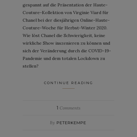
gespannt auf die Präsentation der Haute-
Couture-Kollektion von Virginie Viard für
Chanel bei der diesjährigen Online-Haute-
Couture-Woche für Herbst-Winter 2020.
Wie löst Chanel die Schwierigkeit, keine
wirkliche Show inszenieren zu können und
sich der Veränderung durch die COVID-19-
Pandemie und dem totalen Lockdown zu
stellen?
CONTINUE READING
1
Comments
By
PETERKEMPE