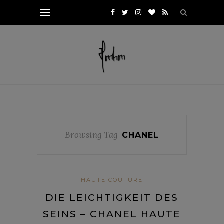
Browsing Tag
CHANEL
HAUTE COUTURE
DIE LEICHTIGKEIT DES
SEINS – CHANEL HAUTE