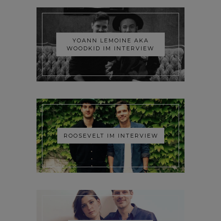
YOANN LEMOINE AKA
WOODKID IM INTERVIEW
ROOSEVELT IM INTERVIEW