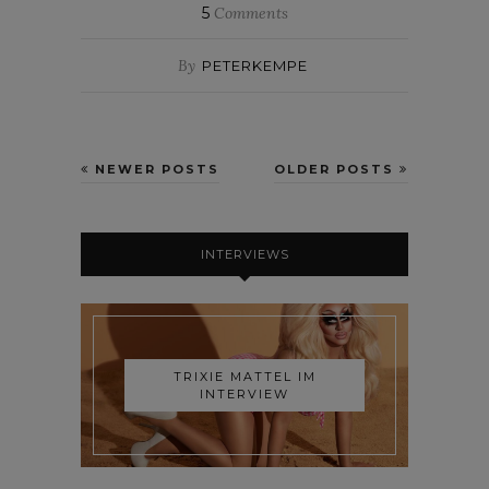
5
Comments
By
PETERKEMPE
NEWER POSTS
OLDER POSTS
INTERVIEWS
TRIXIE MATTEL IM
INTERVIEW