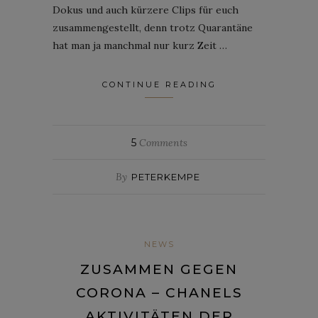
Dokus und auch kürzere Clips für euch
zusammengestellt, denn trotz Quarantäne
hat man ja manchmal nur kurz Zeit …
CONTINUE READING
5
Comments
By
PETERKEMPE
NEWS
ZUSAMMEN GEGEN
CORONA – CHANELS
AKTIVITÄTEN DER