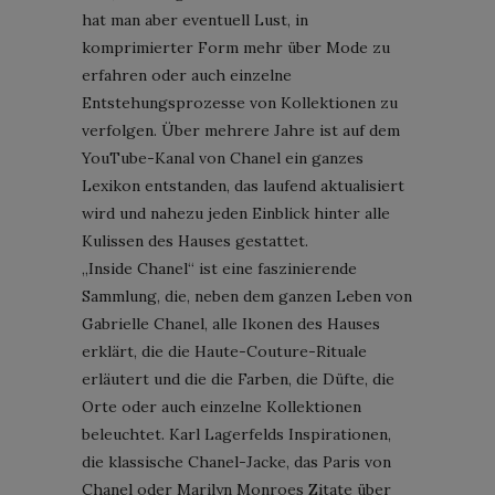
hat man aber eventuell Lust, in
komprimierter Form mehr über Mode zu
erfahren oder auch einzelne
Entstehungsprozesse von Kollektionen zu
verfolgen. Über mehrere Jahre ist auf dem
YouTube-Kanal von Chanel ein ganzes
Lexikon entstanden, das laufend aktualisiert
wird und nahezu jeden Einblick hinter alle
Kulissen des Hauses gestattet.
„Inside Chanel“ ist eine faszinierende
Sammlung, die, neben dem ganzen Leben von
Gabrielle Chanel, alle Ikonen des Hauses
erklärt, die die Haute-Couture-Rituale
erläutert und die die Farben, die Düfte, die
Orte oder auch einzelne Kollektionen
beleuchtet. Karl Lagerfelds Inspirationen,
die klassische Chanel-Jacke, das Paris von
Chanel oder Marilyn Monroes Zitate über