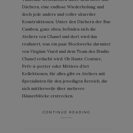
Dächern, eine endlose Wiederholung und
doch jede anders und voller skurriler
Konstruktionen. Unter den Dächern der Rue
Cambon, ganz oben, befinden sich die
Ateliers von Chanel und dort wird das
realisiert, was ein paar Stockwerke darunter
von Virginie Viard und dem Team des Studio
Chanel erdacht wird. Ob Haute Couture,
Prêt-à-porter oder Métiers d‘Art
Kollektionen, für alles gibt es Ateliers mit
Spezialisten für den jeweiligen Bereich, die
sich mittlerweile über mehrere
Häuserblöcke erstrecken.
CONTINUE READING