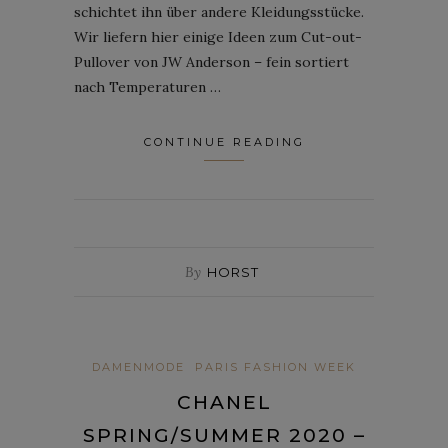
schichtet ihn über andere Kleidungsstücke.
Wir liefern hier einige Ideen zum Cut-out-
Pullover von JW Anderson – fein sortiert
nach Temperaturen …
CONTINUE READING
By
HORST
DAMENMODE
PARIS FASHION WEEK
CHANEL
SPRING/SUMMER 2020 –