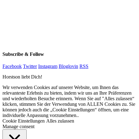
Subscribe & Follow
Facebook
Twitter
Instagram
Bloglovin
RSS
Horstson liebt Dich!
Wir verwenden Cookies auf unserer Website, um Ihnen das
relevanteste Erlebnis zu bieten, indem wir uns an Ihre Präferenzen
und wiederholten Besuche erinnern. Wenn Sie auf "Alles zulassen“
klicken, stimmen Sie der Verwendung von ALLEN Cookies zu. Sie
können jedoch auch die „Cookie Einstellungen“ öffnen, um eine
individuelle Anpassung vorzunehmen..
Cookie Einstellungen
Alles zulassen
Manage consent