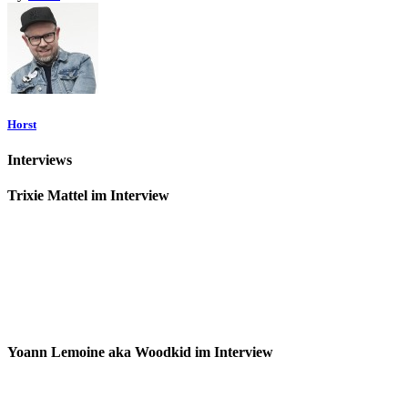
Horst
Interviews
Trixie Mattel im Interview
Yoann Lemoine aka Woodkid im Interview