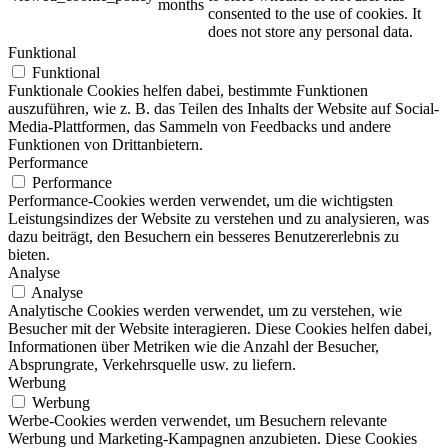
months
consented to the use of cookies. It
does not store any personal data.
Funktional
Funktional
Funktionale Cookies helfen dabei, bestimmte Funktionen
auszuführen, wie z. B. das Teilen des Inhalts der Website auf Social-
Media-Plattformen, das Sammeln von Feedbacks und andere
Funktionen von Drittanbietern.
Performance
Performance
Performance-Cookies werden verwendet, um die wichtigsten
Leistungsindizes der Website zu verstehen und zu analysieren, was
dazu beiträgt, den Besuchern ein besseres Benutzererlebnis zu
bieten.
Analyse
Analyse
Analytische Cookies werden verwendet, um zu verstehen, wie
Besucher mit der Website interagieren. Diese Cookies helfen dabei,
Informationen über Metriken wie die Anzahl der Besucher,
Absprungrate, Verkehrsquelle usw. zu liefern.
Werbung
Werbung
Werbe-Cookies werden verwendet, um Besuchern relevante
Werbung und Marketing-Kampagnen anzubieten. Diese Cookies