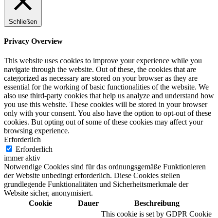
Schließen
Privacy Overview
This website uses cookies to improve your experience while you
navigate through the website. Out of these, the cookies that are
categorized as necessary are stored on your browser as they are
essential for the working of basic functionalities of the website. We
also use third-party cookies that help us analyze and understand how
you use this website. These cookies will be stored in your browser
only with your consent. You also have the option to opt-out of these
cookies. But opting out of some of these cookies may affect your
browsing experience.
Erforderlich
Erforderlich
immer aktiv
Notwendige Cookies sind für das ordnungsgemäße Funktionieren
der Website unbedingt erforderlich. Diese Cookies stellen
grundlegende Funktionalitäten und Sicherheitsmerkmale der
Website sicher, anonymisiert.
Cookie
Dauer
Beschreibung
This cookie is set by GDPR Cookie