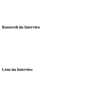
Roosevelt im Interview
Léon im Interview