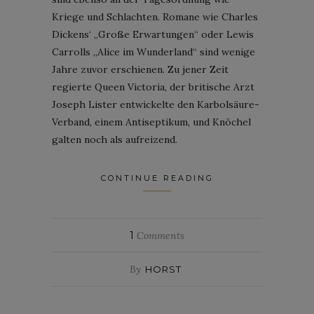
Kriege und Schlachten. Romane wie Charles
Dickens‘ „Große Erwartungen“ oder Lewis
Carrolls „Alice im Wunderland“ sind wenige
Jahre zuvor erschienen. Zu jener Zeit
regierte Queen Victoria, der britische Arzt
Joseph Lister entwickelte den Karbolsäure-
Verband, einem Antiseptikum, und Knöchel
galten noch als aufreizend.
CONTINUE READING
1
Comments
By
HORST