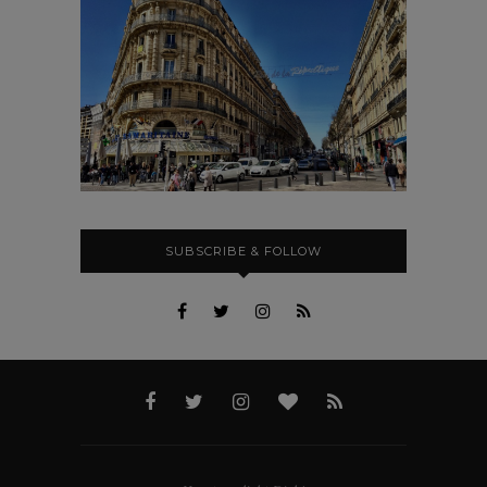
SUBSCRIBE & FOLLOW