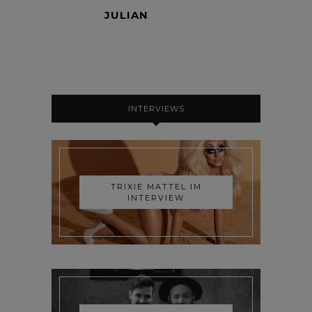
JULIAN
INTERVIEWS
TRIXIE MATTEL IM
INTERVIEW