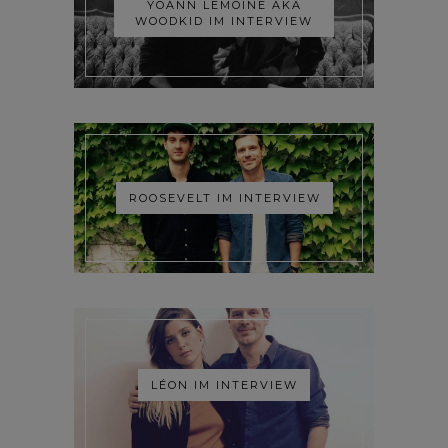
YOANN LEMOINE AKA
WOODKID IM INTERVIEW
ROOSEVELT IM INTERVIEW
LÉON IM INTERVIEW