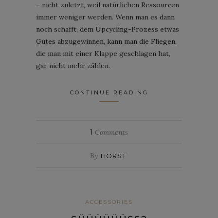
– nicht zuletzt, weil natürlichen Ressourcen
immer weniger werden. Wenn man es dann
noch schafft, dem Upcycling-Prozess etwas
Gutes abzugewinnen, kann man die Fliegen,
die man mit einer Klappe geschlagen hat,
gar nicht mehr zählen.
CONTINUE READING
1
Comments
By
HORST
ACCESSORIES