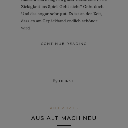
Zickigkeit ins Spiel. Geht nicht? Geht doch.
Und das sogar sehr gut. Es ist an der Zeit,
dass es am Gepäckband endlich schöner
wird.
CONTINUE READING
By
HORST
ACCESSORIES
AUS ALT MACH NEU