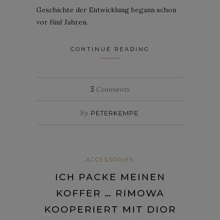
Geschichte der Entwicklung begann schon
vor fünf Jahren.
CONTINUE READING
3
Comments
By
PETERKEMPE
ACCESSORIES
ICH PACKE MEINEN
KOFFER … RIMOWA
KOOPERIERT MIT DIOR