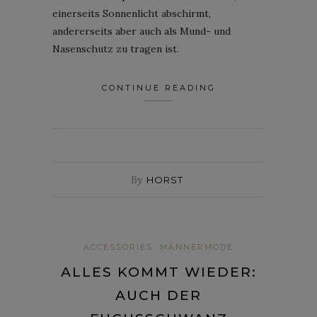
einerseits Sonnenlicht abschirmt,
andererseits aber auch als Mund- und
Nasenschutz zu tragen ist.
CONTINUE READING
By
HORST
ACCESSORIES
MÄNNERMODE
ALLES KOMMT WIEDER:
AUCH DER