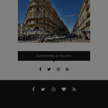
SUBSCRIBE & FOLLOW