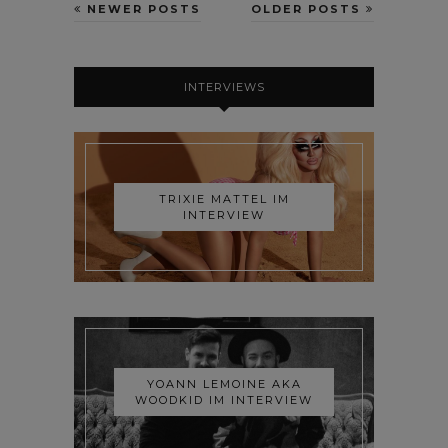
NEWER POSTS
OLDER POSTS
INTERVIEWS
TRIXIE MATTEL IM
INTERVIEW
YOANN LEMOINE AKA
WOODKID IM INTERVIEW