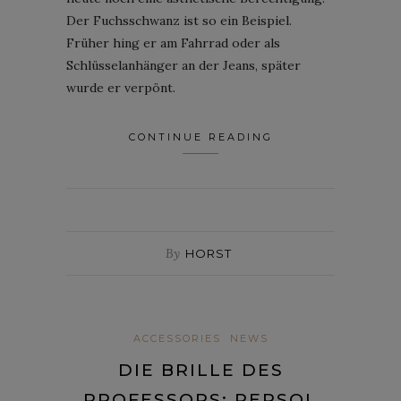
Der Fuchsschwanz ist so ein Beispiel.
Früher hing er am Fahrrad oder als
Schlüsselanhänger an der Jeans, später
wurde er verpönt.
CONTINUE READING
By
HORST
ACCESSORIES
NEWS
DIE BRILLE DES
PROFESSORS: PERSOL