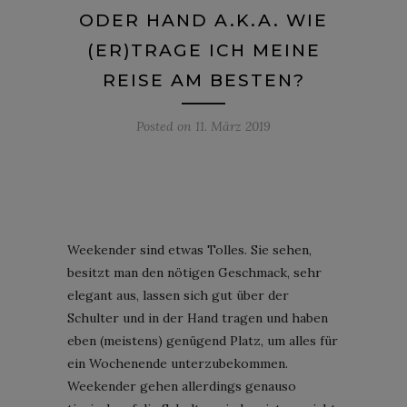
ODER HAND A.K.A. WIE
(ER)TRAGE ICH MEINE
REISE AM BESTEN?
Posted on
11. März 2019
Weekender sind etwas Tolles. Sie sehen,
besitzt man den nötigen Geschmack, sehr
elegant aus, lassen sich gut über der
Schulter und in der Hand tragen und haben
eben (meistens) genügend Platz, um alles für
ein Wochenende unterzubekommen.
Weekender gehen allerdings genauso