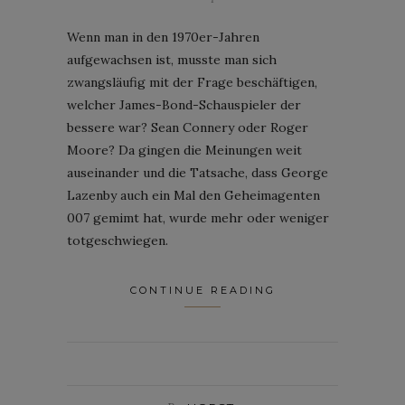
Wenn man in den 1970er-Jahren
aufgewachsen ist, musste man sich
zwangsläufig mit der Frage beschäftigen,
welcher James-Bond-Schauspieler der
bessere war? Sean Connery oder Roger
Moore? Da gingen die Meinungen weit
auseinander und die Tatsache, dass George
Lazenby auch ein Mal den Geheimagenten
007 gemimt hat, wurde mehr oder weniger
totgeschwiegen.
CONTINUE READING