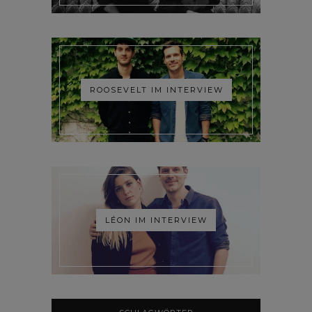
ROOSEVELT IM INTERVIEW
LÉON IM INTERVIEW