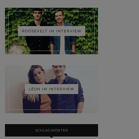
ROOSEVELT IM INTERVIEW
LÉON IM INTERVIEW
SCHLAGWÖRTER