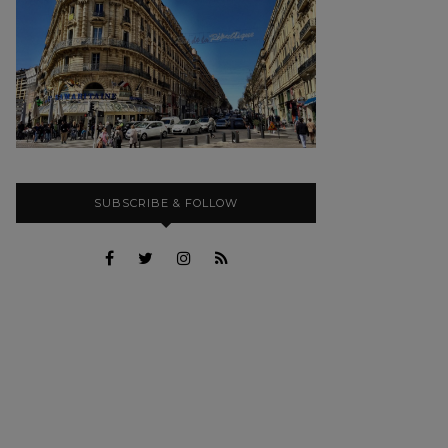
SUBSCRIBE & FOLLOW