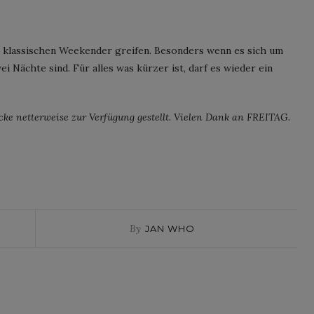
m klassischen Weekender greifen. Besonders wenn es sich um
ei Nächte sind. Für alles was kürzer ist, darf es wieder ein
ke netterweise zur Verfügung gestellt. Vielen Dank an FREITAG.
By
JAN WHO