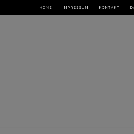
HOME
IMPRESSUM
KONTAKT
D