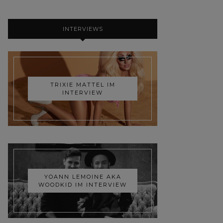
INTERVIEWS
TRIXIE MATTEL IM
INTERVIEW
YOANN LEMOINE AKA
WOODKID IM INTERVIEW