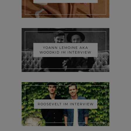
YOANN LEMOINE AKA
WOODKID IM INTERVIEW
ROOSEVELT IM INTERVIEW