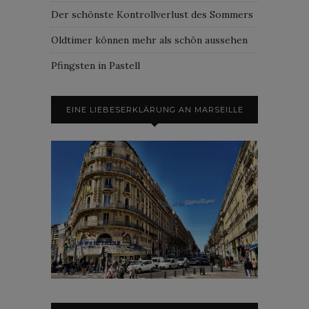
Der schönste Kontrollverlust des Sommers
Oldtimer können mehr als schön aussehen
Pfingsten in Pastell
EINE LIEBESERKLÄRUNG AN MARSEILLE