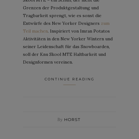
Grenzen der Produktgestaltung und
Tragbarkeit sprengt, wie es sonst die
Entwürfe des New Yorker Designers
zum
Teil machen
. Inspiriert von Imran Potatos
Aktivitäten in den New Yorker Wintern und
seiner Leidenschaft für das Snowboarden,
soll der Knu Skool MTE Haltbarkeit und
Designformen vereinen.
CONTINUE READING
By
HORST