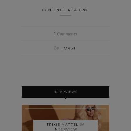
CONTINUE READING
1
Comments
By
HORST
INTERVIEWS
TRIXIE MATTEL IM
INTERVIEW