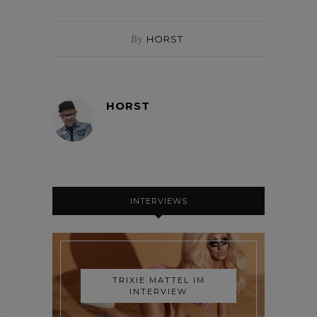
By
HORST
HORST
INTERVIEWS
TRIXIE MATTEL IM
INTERVIEW