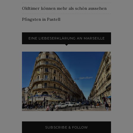
Oldtimer können mehr als schön aussehen
Pfingsten in Pastell
EINE LIEBESERKLÄRUNG AN MARSEILLE
SUBSCRIBE & FOLLOW