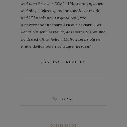
und dem Erbe der LVMH-Häuser anzupassen
und sie gleichzeitig mit grosser Modernität
und Kühnheit neu zu gestalten“
, wie
Konzernchef Bernard Arnault erklärt.
„Bei
Fendi bin ich überzeugt, dass seine Vision und
Leidenschaft in hohem Maße zum Erfolg der
Frauenkollektionen beitragen werden.“
CONTINUE READING
By
HORST
DAMENMODE