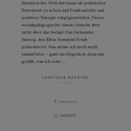
Situation der Welt durchaus als politisches
Statement zu sehen und Fendi möchte mit
positiver Energie entgegenwirken. Dieser
sozialpädagogische Ansatz täuscht aber
nicht über das lustige Durcheinander
hinweg, den Silvia Venturini Fendi
präsentierte. Das meine ich noch nicht
einmal böse – ganz im Gegenteil, denn mir
gefällt, was ich sehe …
CONTINUE READING
1
Comments
By
HORST