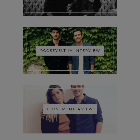
ROOSEVELT IM INTERVIEW
LÉON IM INTERVIEW