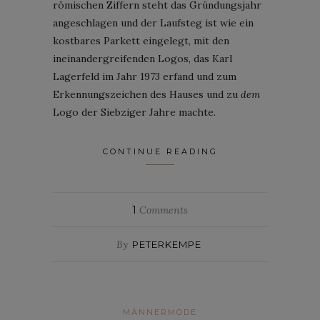
römischen Ziffern steht das Gründungsjahr
angeschlagen und der Laufsteg ist wie ein
kostbares Parkett eingelegt, mit den
ineinandergreifenden Logos, das Karl
Lagerfeld im Jahr 1973 erfand und zum
Erkennungszeichen des Hauses und zu
dem
Logo der Siebziger Jahre machte.
CONTINUE READING
1
Comments
By
PETERKEMPE
MÄNNERMODE