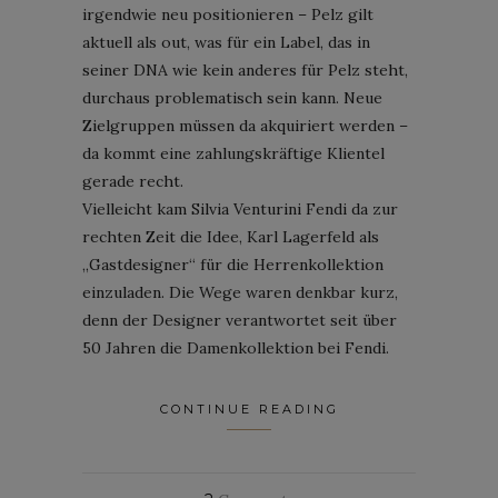
irgendwie neu positionieren – Pelz gilt
aktuell als out, was für ein Label, das in
seiner DNA wie kein anderes für Pelz steht,
durchaus problematisch sein kann. Neue
Zielgruppen müssen da akquiriert werden –
da kommt eine zahlungskräftige Klientel
gerade recht.
Vielleicht kam Silvia Venturini Fendi da zur
rechten Zeit die Idee, Karl Lagerfeld als
„Gastdesigner“ für die Herrenkollektion
einzuladen. Die Wege waren denkbar kurz,
denn der Designer verantwortet seit über
50 Jahren die Damenkollektion bei Fendi.
CONTINUE READING