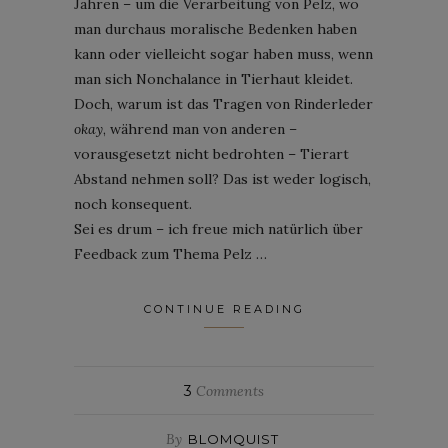
Jahren – um die Verarbeitung von Pelz, wo
man durchaus moralische Bedenken haben
kann oder vielleicht sogar haben muss, wenn
man sich Nonchalance in Tierhaut kleidet.
Doch, warum ist das Tragen von Rinderleder
okay
, während man von anderen –
vorausgesetzt nicht bedrohten – Tierart
Abstand nehmen soll? Das ist weder logisch,
noch konsequent.
Sei es drum – ich freue mich natürlich über
Feedback zum Thema Pelz …
CONTINUE READING
3
Comments
By
BLOMQUIST