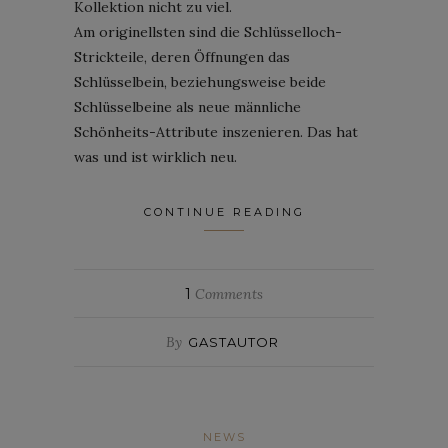
Kollektion nicht zu viel.
Am originellsten sind die Schlüsselloch-
Strickteile, deren Öffnungen das
Schlüsselbein, beziehungsweise beide
Schlüsselbeine als neue männliche
Schönheits-Attribute inszenieren. Das hat
was und ist wirklich neu.
CONTINUE READING
1
Comments
By
GASTAUTOR
NEWS