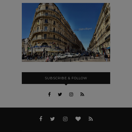
SUBSCRIBE & FOLLOW