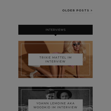
OLDER POSTS
INTERVIEWS
TRIXIE MATTEL IM
INTERVIEW
YOANN LEMOINE AKA
WOODKID IM INTERVIEW