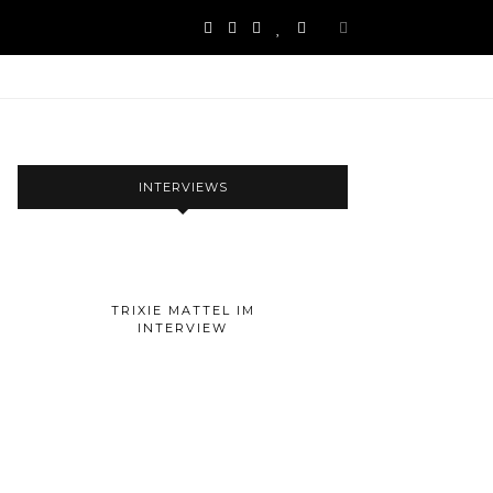
INTERVIEWS
TRIXIE MATTEL IM
INTERVIEW