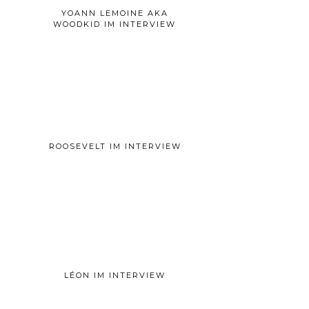
YOANN LEMOINE AKA
WOODKID IM INTERVIEW
ROOSEVELT IM INTERVIEW
LÉON IM INTERVIEW