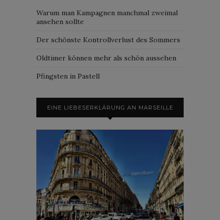
Warum man Kampagnen manchmal zweimal
ansehen sollte
Der schönste Kontrollverlust des Sommers
Oldtimer können mehr als schön aussehen
Pfingsten in Pastell
EINE LIEBESERKLÄRUNG AN MARSEILLE