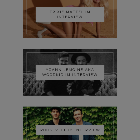
TRIXIE MATTEL IM
INTERVIEW
YOANN LEMOINE AKA
WOODKID IM INTERVIEW
ROOSEVELT IM INTERVIEW