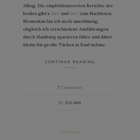
Alltag. Die empfehlenswerten Berichte der
beiden gibt’s
hier
und
hier
zum Nachlesen.
Momentan bin ich noch unschlüssig,
obgleich ich verschiedene Ausführungen
durch Hamburg spazieren führe und dabei
kleine bis große Tücken in Kauf nehme.
CONTINUE READING
1
Comments
By
JULIAN
TECHNIK