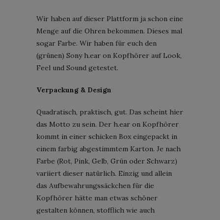
Wir haben auf dieser Plattform ja schon eine
Menge auf die Ohren bekommen. Dieses mal
sogar Farbe. Wir haben für euch den
(grünen) Sony h.ear on Kopfhörer auf Look,
Feel und Sound getestet.
Verpackung & Design
Quadratisch, praktisch, gut. Das scheint hier
das Motto zu sein. Der h.ear on Kopfhörer
kommt in einer schicken Box eingepackt in
einem farbig abgestimmtem Karton. Je nach
Farbe (Rot, Pink, Gelb, Grün oder Schwarz)
variiert dieser natürlich. Einzig und allein
das Aufbewahrungssäckchen für die
Kopfhörer hätte man etwas schöner
gestalten können, stofflich wie auch