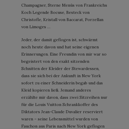
Champagner, Sterne Menüs von Frankreichs
Koch Legende Bocuse, Besteck von
Christofle, Kristall von Baccarat, Porzellan
von Limoges …
Jeder, der damit geflogen ist, schwärmt
noch heute davon und hat seine eigenen
Erinnerungen. Eine Freundin von mir war so
begeistert von den exakt sitzenden
Schnitten der Kleider der Stewardessen,
dass sie sich bei der Ankunft in New York
sofort zu einer Schneiderin begab und das
Kleid kopieren ließ. Jemand anderes
erzählte mir davon, dass zwei Sitzreihen nur
für die Louis Vuitton Schrankkoffer des
Diktators Jean-Claude Duvalier reserviert
waren – seine Lebensmittel wurden von
Fauchon aus Paris nach New York geflogen