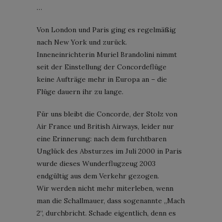
…
Von London und Paris ging es regelmäßig
nach New York und zurück.
Inneneinrichterin Muriel Brandolini nimmt
seit der Einstellung der Concordeflüge
keine Aufträge mehr in Europa an – die
Flüge dauern ihr zu lange.
Für uns bleibt die Concorde, der Stolz von
Air France und British Airways, leider nur
eine Erinnerung: nach dem furchtbaren
Unglück des Absturzes im Juli 2000 in Paris
wurde dieses Wunderflugzeug 2003
endgültig aus dem Verkehr gezogen.
Wir werden nicht mehr miterleben, wenn
man die Schallmauer, dass sogenannte „Mach
2“, durchbricht. Schade eigentlich, denn es