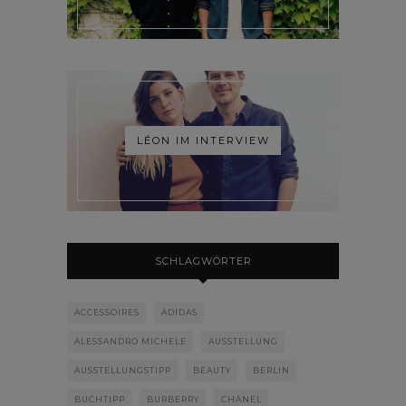
LÉON IM INTERVIEW
SCHLAGWÖRTER
ACCESSOIRES
ADIDAS
ALESSANDRO MICHELE
AUSSTELLUNG
AUSSTELLUNGSTIPP
BEAUTY
BERLIN
BUCHTIPP
BURBERRY
CHANEL