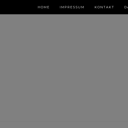
HOME
IMPRESSUM
KONTAKT
D