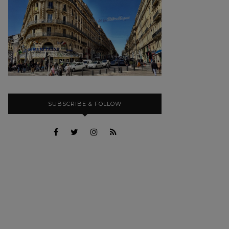
SUBSCRIBE & FOLLOW