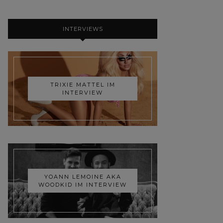
INTERVIEWS
TRIXIE MATTEL IM
INTERVIEW
YOANN LEMOINE AKA
WOODKID IM INTERVIEW