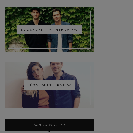
ROOSEVELT IM INTERVIEW
LÉON IM INTERVIEW
SCHLAGWÖRTER