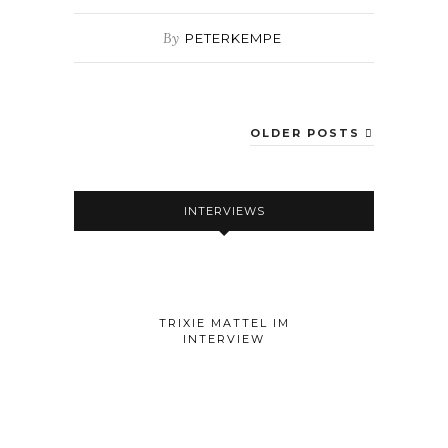
By
PETERKEMPE
OLDER POSTS
INTERVIEWS
TRIXIE MATTEL IM
INTERVIEW