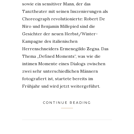
sowie ein sensitiver Mann, der das
Tanztheater mit seinen Inszenierungen als
Choreograph revolutionierte: Robert De
Niro und Benjamin Millepied sind die
Gesichter der neuen Herbst/Winter-
Kampagne des italienischen
Herrenschneiders Ermenegildo Zegna. Das
Thema „Defined Moments“, was wie die
intimen Momente eines Dialogs zwischen
zwei sehr unterschiedlichen Männern
fotografiert ist, startete bereits im
Frühjahr und wird jetzt weitergeführt.
CONTINUE READING