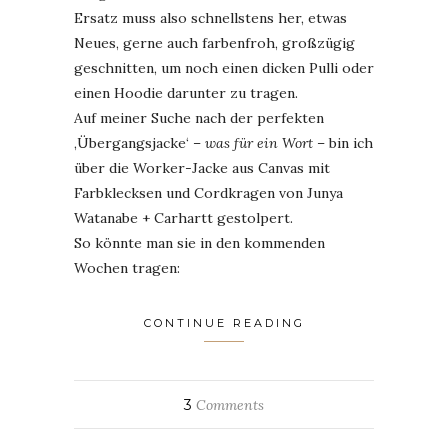
Ersatz muss also schnellstens her, etwas
Neues, gerne auch farbenfroh, großzügig
geschnitten, um noch einen dicken Pulli oder
einen Hoodie darunter zu tragen.
Auf meiner Suche nach der perfekten
‚Übergangsjacke‘ –
was für ein Wort
– bin ich
über die Worker-Jacke aus Canvas mit
Farbklecksen und Cordkragen von Junya
Watanabe + Carhartt gestolpert.
So könnte man sie in den kommenden
Wochen tragen:
CONTINUE READING
3
Comments