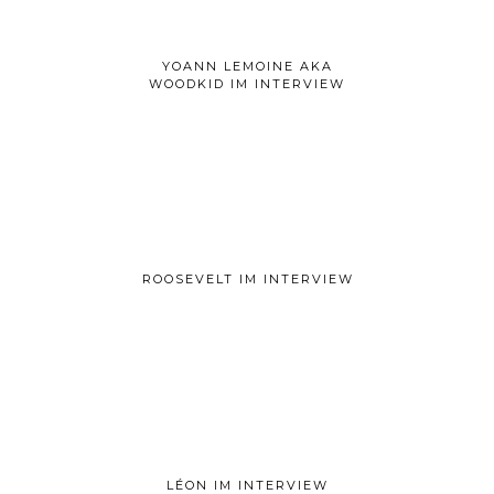
YOANN LEMOINE AKA
WOODKID IM INTERVIEW
ROOSEVELT IM INTERVIEW
LÉON IM INTERVIEW