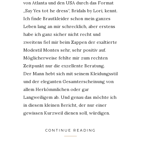
von Atlanta und den USA durch das Format
„Say Yes tot he dress“, Bridals by Lori, kennt.
Ich finde Brautkleider schon mein ganzes
Leben lang an mir schrecklich, aber erstens
habe ich ganz sicher nicht recht und
zweitens fiel mir beim Zappen der exaltierte
Modestil Montes sehr, sehr positiv auf.
Möglicherweise fehlte mir zum rechten
Zeitpunkt nur die exzellente Beratung.
Der Mann hebt sich mit seinem Kleidungsstil
und der eleganten Gesamterscheinung von
allem Herkömmlichen oder gar
Langweiligem ab. Und genau das möchte ich
in diesem kleinen Bericht, der nur einer
gewissen Kurzweil dienen soll, würdigen.
CONTINUE READING