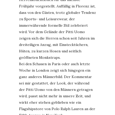
Frühjahr vorgestellt. Auffällig in Florenz ist,
dass von den Gästen, trotz globaler Tendenz
zu Sports- und Leisurewear, der
immerwährende formelle Stil zelebriert
wird. Vor dem Gelände der Pitti Uomo
zeigen sich die Herren schon seit Jahren im
dreiteiligen Anzug, mit Einstecktüchern,
Hüten, zu kurzen Hosen und seitlich
geöffneten Monkstraps.
Bei den Schauen in Paris oder auch letzte
Woche in London zeigt sich hingegen ein
ganz anderes Männerbild. Der Kommentar
sei mir gestattet, der Look, der während
der Pitti Uomo von den Männern getragen
wird, passt nicht mehr in unsere Zeit, und
wirkt eher stehen geblieben wie ein
Flagshipstore von Polo Ralph Lauren an der