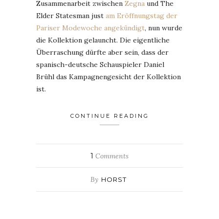
Zusammenarbeit zwischen
Zegna
und The
Elder Statesman just
am Eröffnungstag der
Pariser Modewoche angekündigt
, nun wurde
die Kollektion gelauncht. Die eigentliche
Überraschung dürfte aber sein, dass der
spanisch-deutsche Schauspieler Daniel
Brühl das Kampagnengesicht der Kollektion
ist.
CONTINUE READING
1
Comments
By
HORST