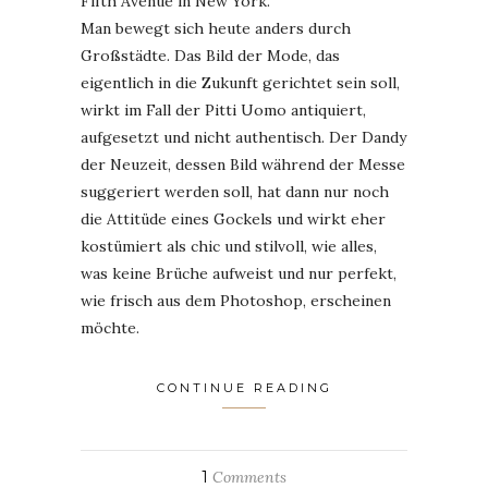
Fifth Avenue in New York.
Man bewegt sich heute anders durch
Großstädte. Das Bild der Mode, das
eigentlich in die Zukunft gerichtet sein soll,
wirkt im Fall der Pitti Uomo antiquiert,
aufgesetzt und nicht authentisch. Der Dandy
der Neuzeit, dessen Bild während der Messe
suggeriert werden soll, hat dann nur noch
die Attitüde eines Gockels und wirkt eher
kostümiert als chic und stilvoll, wie alles,
was keine Brüche aufweist und nur perfekt,
wie frisch aus dem Photoshop, erscheinen
möchte.
CONTINUE READING
1
Comments