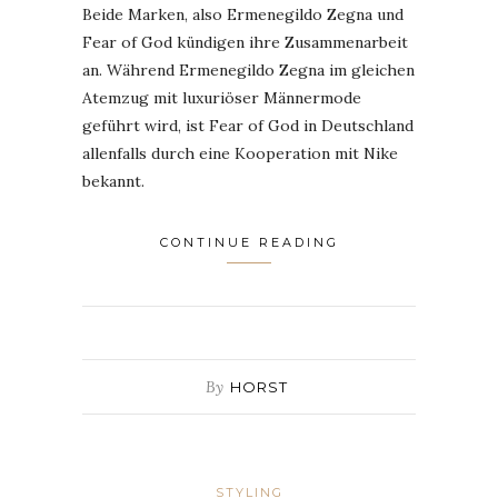
Beide Marken, also Ermenegildo Zegna und
Fear of God kündigen ihre Zusammenarbeit
an. Während Ermenegildo Zegna im gleichen
Atemzug mit luxuriöser Männermode
geführt wird, ist Fear of God in Deutschland
allenfalls durch eine Kooperation mit Nike
bekannt.
CONTINUE READING
By
HORST
STYLING