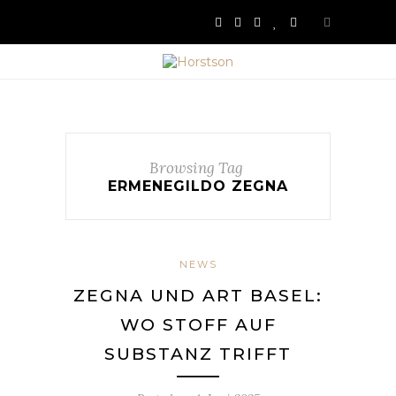
Browsing Tag
ERMENEGILDO ZEGNA
NEWS
ZEGNA UND ART BASEL:
WO STOFF AUF
SUBSTANZ TRIFFT