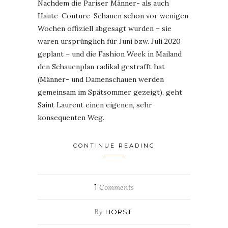
Nachdem die Pariser Männer- als auch
Haute-Couture-Schauen schon vor wenigen
Wochen offiziell abgesagt wurden – sie
waren ursprünglich für Juni bzw. Juli 2020
geplant – und die Fashion Week in Mailand
den Schauenplan radikal gestrafft hat
(Männer- und Damenschauen werden
gemeinsam im Spätsommer gezeigt), geht
Saint Laurent einen eigenen, sehr
konsequenten Weg.
CONTINUE READING
1
Comments
By
HORST