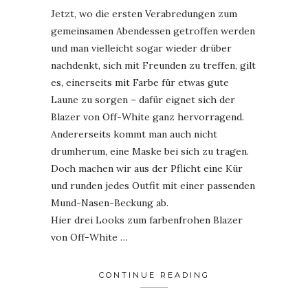
Jetzt, wo die ersten Verabredungen zum
gemeinsamen Abendessen getroffen werden
und man vielleicht sogar wieder drüber
nachdenkt, sich mit Freunden zu treffen, gilt
es, einerseits mit Farbe für etwas gute
Laune zu sorgen – dafür eignet sich der
Blazer von Off-White ganz hervorragend.
Andererseits kommt man auch nicht
drumherum, eine Maske bei sich zu tragen.
Doch machen wir aus der Pflicht eine Kür
und runden jedes Outfit mit einer passenden
Mund-Nasen-Beckung ab.
Hier drei Looks zum farbenfrohen Blazer
von Off-White …
CONTINUE READING