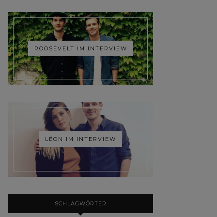
ROOSEVELT IM INTERVIEW
LÉON IM INTERVIEW
SCHLAGWÖRTER