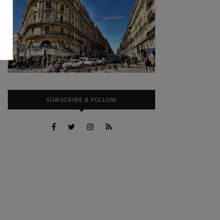
SUBSCRIBE & FOLLOW