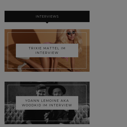
INTERVIEWS
TRIXIE MATTEL IM
INTERVIEW
YOANN LEMOINE AKA
WOODKID IM INTERVIEW