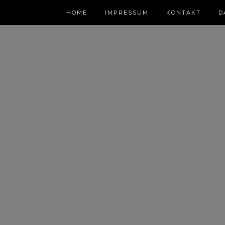
HOME
IMPRESSUM
KONTAKT
D