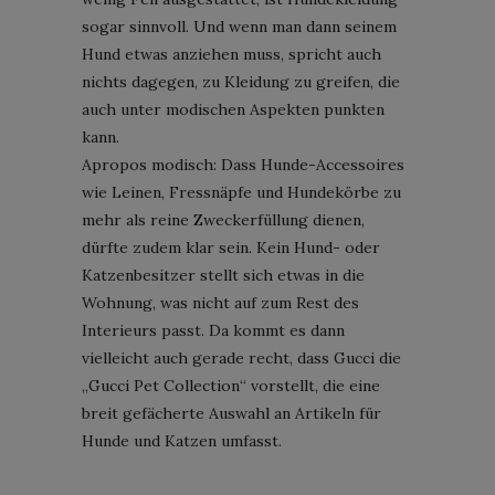
sogar sinnvoll. Und wenn man dann seinem
Hund etwas anziehen muss, spricht auch
nichts dagegen, zu Kleidung zu greifen, die
auch unter modischen Aspekten punkten
kann.
Apropos modisch: Dass Hunde-Accessoires
wie Leinen, Fressnäpfe und Hundekörbe zu
mehr als reine Zweckerfüllung dienen,
dürfte zudem klar sein. Kein Hund- oder
Katzenbesitzer stellt sich etwas in die
Wohnung, was nicht auf zum Rest des
Interieurs passt. Da kommt es dann
vielleicht auch gerade recht, dass Gucci die
„Gucci Pet Collection“ vorstellt, die eine
breit gefächerte Auswahl an Artikeln für
Hunde und Katzen umfasst.