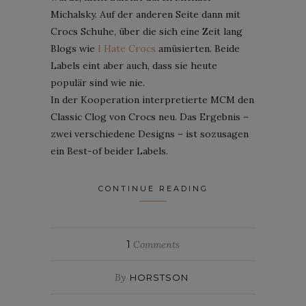
Michalsky. Auf der anderen Seite dann mit
Crocs Schuhe, über die sich eine Zeit lang
Blogs wie
I Hate Crocs
amüsierten. Beide
Labels eint aber auch, dass sie heute
populär sind wie nie.
In der Kooperation interpretierte MCM den
Classic Clog von Crocs neu. Das Ergebnis –
zwei verschiedene Designs – ist sozusagen
ein Best-of beider Labels.
CONTINUE READING
1
Comments
By
HORSTSON