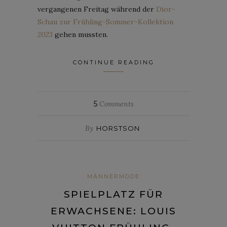
vergangenen Freitag während der
Dior-
Schau zur Frühling-Sommer-Kollektion
2023
gehen mussten.
CONTINUE READING
5
Comments
By
HORSTSON
MÄNNERMODE
SPIELPLATZ FÜR
ERWACHSENE: LOUIS