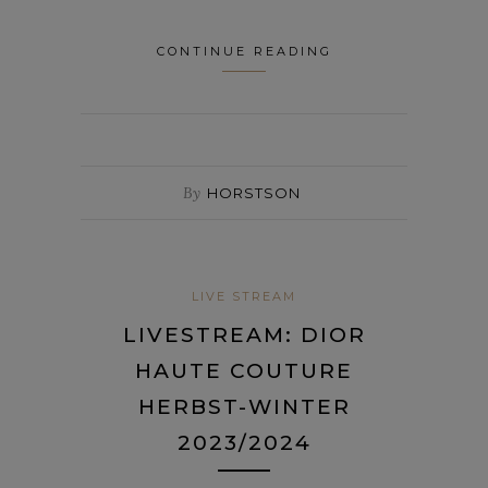
CONTINUE READING
By
HORSTSON
LIVE STREAM
LIVESTREAM: DIOR
HAUTE COUTURE
HERBST-WINTER
2023/2024