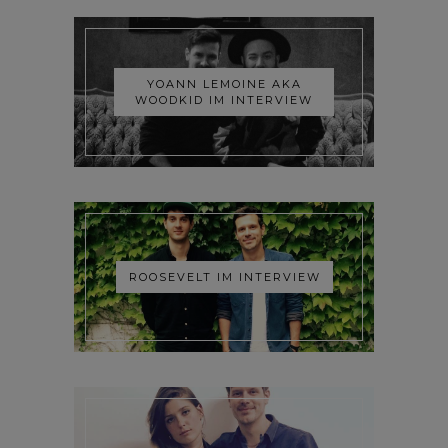
YOANN LEMOINE AKA
WOODKID IM INTERVIEW
ROOSEVELT IM INTERVIEW