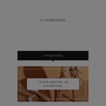
By
HORSTSON
INTERVIEWS
TRIXIE MATTEL IM
INTERVIEW