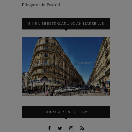
Pfingsten in Pastell
EINE LIEBESERKLÄRUNG AN MARSEILLE
SUBSCRIBE & FOLLOW