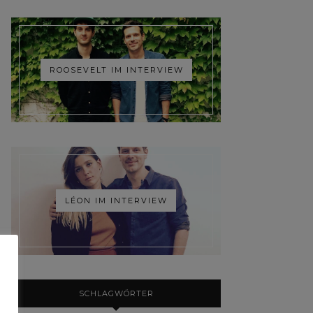
ROOSEVELT IM INTERVIEW
LÉON IM INTERVIEW
SCHLAGWÖRTER