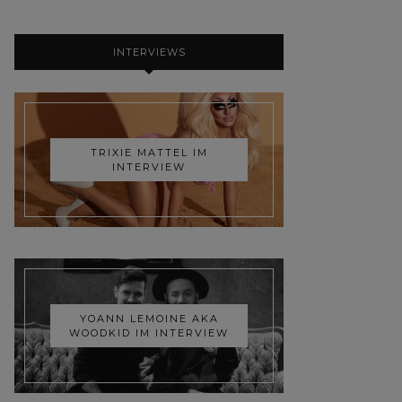
INTERVIEWS
TRIXIE MATTEL IM
INTERVIEW
YOANN LEMOINE AKA
WOODKID IM INTERVIEW