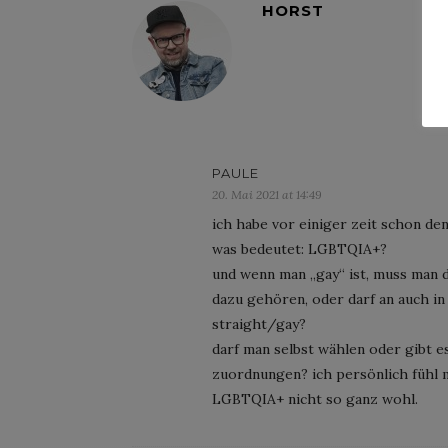
HORST
PAULE
20. Mai 2021 at 14:49
ich habe vor einiger zeit schon den
was bedeutet: LGBTQIA+?
und wenn man „gay“ ist, muss man 
dazu gehören, oder darf an auch in 
straight/gay?
darf man selbst wählen oder gibt es
zuordnungen? ich persönlich fühl 
LGBTQIA+ nicht so ganz wohl.