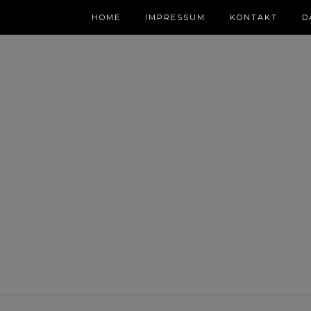
HOME
IMPRESSUM
KONTAKT
D