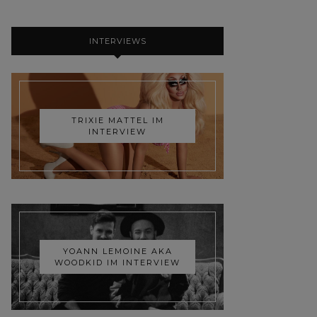
INTERVIEWS
TRIXIE MATTEL IM
INTERVIEW
YOANN LEMOINE AKA
WOODKID IM INTERVIEW