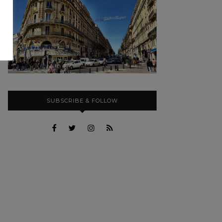
SUBSCRIBE & FOLLOW