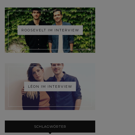
ROOSEVELT IM INTERVIEW
LÉON IM INTERVIEW
SCHLAGWÖRTER