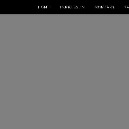
HOME
IMPRESSUM
KONTAKT
D