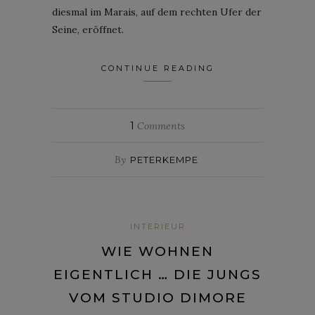
diesmal im Marais, auf dem rechten Ufer der
Seine, eröffnet.
CONTINUE READING
1
Comments
By
PETERKEMPE
INTERIEUR
WIE WOHNEN
EIGENTLICH … DIE JUNGS
VOM STUDIO DIMORE