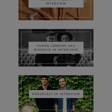
INTERVIEW
YOANN LEMOINE AKA
WOODKID IM INTERVIEW
ROOSEVELT IM INTERVIEW