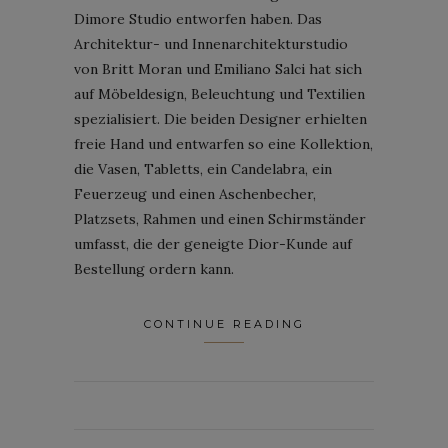
Dimore Studio entworfen haben. Das
Architektur- und Innenarchitekturstudio
von Britt Moran und Emiliano Salci hat sich
auf Möbeldesign, Beleuchtung und Textilien
spezialisiert. Die beiden Designer erhielten
freie Hand und entwarfen so eine Kollektion,
die Vasen, Tabletts, ein Candelabra, ein
Feuerzeug und einen Aschenbecher,
Platzsets, Rahmen und einen Schirmständer
umfasst, die der geneigte Dior-Kunde auf
Bestellung ordern kann.
CONTINUE READING