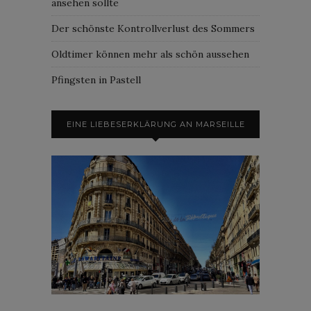
ansehen sollte
Der schönste Kontrollverlust des Sommers
Oldtimer können mehr als schön aussehen
Pfingsten in Pastell
EINE LIEBESERKLÄRUNG AN MARSEILLE