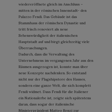
wiedereröffnete gleich im Anschluss –
mitten in der römischen Innenstadt- den
Palazzo Fendi. Das Gebäude ist das
Stammhaus der römischen Dynastie und
tritt frisch renoviert als neue
Sehenswürdigkeit der italienischen
Hauptstadt auf und birgt gleichzeitig viele
Überraschungen.
Dadurch, dass die Verwaltung des
Unternehmens im vergangenen Jahr aus den
Räumen ausgezogen ist, konnte man über
neue Konzepte nachdenken. So entstand
nicht nur der Flagshipstore des Hauses,
sondern eine ganze Welt, die sich komplett
Fendi widmet. Dass Fendi für die Italiener
ein Nationalerbe ist, zeigte sich spätestens
daran, dass sogar der italienische
Ministerpräsident Matteo Renzi zur