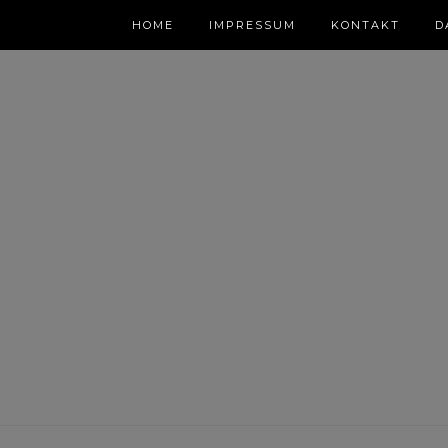
HOME
IMPRESSUM
KONTAKT
D