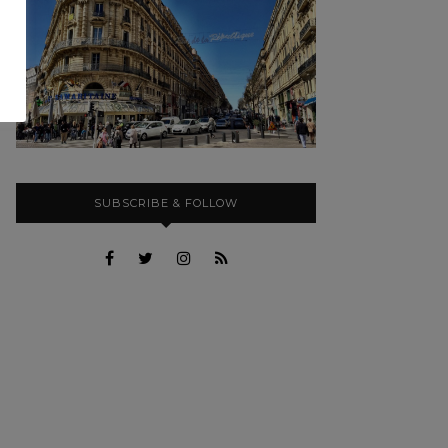
SUBSCRIBE & FOLLOW