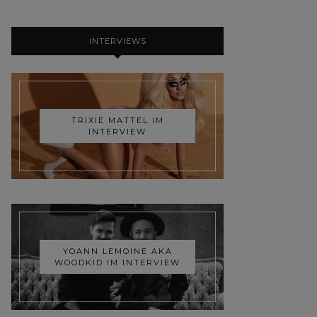
INTERVIEWS
TRIXIE MATTEL IM
INTERVIEW
YOANN LEMOINE AKA
WOODKID IM INTERVIEW