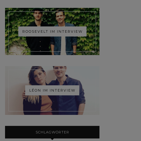
ROOSEVELT IM INTERVIEW
LÉON IM INTERVIEW
SCHLAGWÖRTER