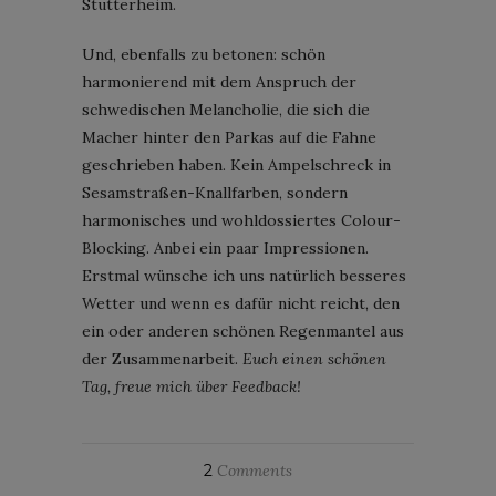
Stutterheim.
Und, ebenfalls zu betonen: schön
harmonierend mit dem Anspruch der
schwedischen Melancholie, die sich die
Macher hinter den Parkas auf die Fahne
geschrieben haben. Kein Ampelschreck in
Sesamstraßen-Knallfarben, sondern
harmonisches und wohldossiertes Colour-
Blocking. Anbei ein paar Impressionen.
Erstmal wünsche ich uns natürlich besseres
Wetter und wenn es dafür nicht reicht, den
ein oder anderen schönen Regenmantel aus
der Zusammenarbeit.
Euch einen schönen
Tag, freue mich über Feedback!
2
Comments