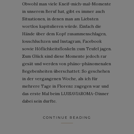
Obwohl man viele Kneif-mich-mal-Momente
in unserem Beruf hat, gibt es immer auch
Situationen, in denen man am Liebsten
wortlos kapitulieren würde. Einfach die
Hände über dem Kopf zusammenschlagen,
losschluchzen und Instagram, Facebook
sowie Höflichkeitsfloskeln zum Teufel jagen.
Zum Glück sind diese Momente jedoch rar
gesät und werden von phäno-phänomenalen
Begebenheiten überschattet: So geschehen
in der vergangenen Woche, als ich für
mehrere Tage in Florenz zugegen war und
das erste Mal beim LUISAVIAROMA-Dinner
dabei sein durfte.
CONTINUE READING