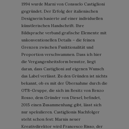
1994 wurde Marni von Consuelo Castiglioni
gegründet. Der Erfolg der italienischen
Designerin basierte auf einer individuellen
künstlerischen Handschrift. Ihre
Bildsprache verband grafische Elemente mit
unkonventionellen Details – die feinen
Grenzen zwischen Funktionalität und
Proportion verschwammen. Dass ich hier
die Vergangenheitsform benutze, liegt
daran, dass Castiglioni auf eigenen Wunsch
das Label verlässt. Zu den Gründen ist nichts
bekannt, ob es mit der Übernahme durch die
OTB-Gruppe, die sich im Besitz von Renzo
Rosso, dem Gründer von Diesel, befindet,
2015 einen Zusammenhang gibt, lässt sich
nur spekulieren. Castiglionis Nachfolger
steht schon fest: Marnis neuer
Kreativdirektor wird Francesco Risso, der