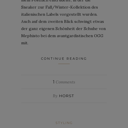
Sneaker zur Fall/Winter-Kollektion des
italienischen Labels vorgestellt wurden.
Auch auf dem zweiten Blick schwingt etwas
der ganz eigenen Schönheit der Schuhe von
Mephisto bei dem avantgardistischen OGG
mit.
CONTINUE READING
1
Comments
By
HORST
STYLING