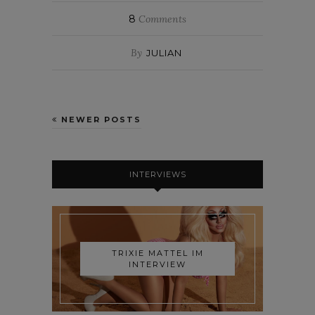
8
Comments
By
JULIAN
NEWER POSTS
INTERVIEWS
TRIXIE MATTEL IM
INTERVIEW