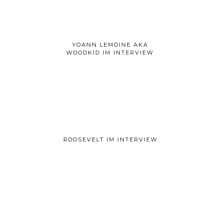
YOANN LEMOINE AKA
WOODKID IM INTERVIEW
ROOSEVELT IM INTERVIEW