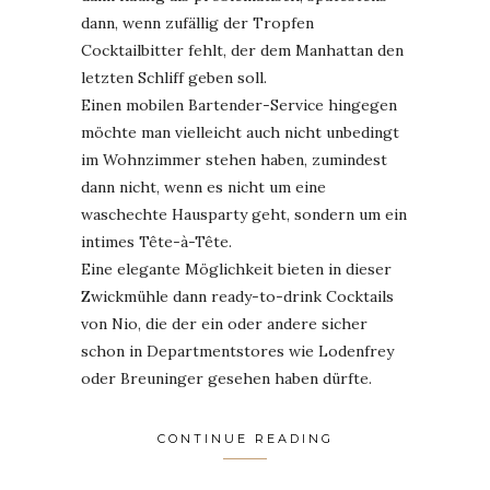
dann, wenn zufällig der Tropfen
Cocktailbitter fehlt, der dem Manhattan den
letzten Schliff geben soll.
Einen mobilen Bartender-Service hingegen
möchte man vielleicht auch nicht unbedingt
im Wohnzimmer stehen haben, zumindest
dann nicht, wenn es nicht um eine
waschechte Hausparty geht, sondern um ein
intimes Tête-à-Tête.
Eine elegante Möglichkeit bieten in dieser
Zwickmühle dann ready-to-drink Cocktails
von Nio, die der ein oder andere sicher
schon in Departmentstores wie Lodenfrey
oder Breuninger gesehen haben dürfte.
CONTINUE READING