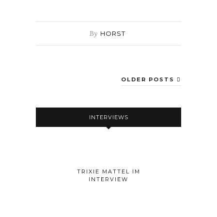
By
HORST
OLDER POSTS
INTERVIEWS
TRIXIE MATTEL IM
INTERVIEW