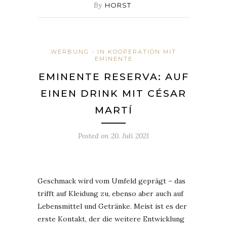
By
HORST
WERBUNG - IN KOOPERATION MIT
EMINENTE
EMINENTE RESERVA: AUF
EINEN DRINK MIT CÉSAR
MARTÍ
Posted on
20. Juli 2021
Geschmack wird vom Umfeld geprägt – das
trifft auf Kleidung zu, ebenso aber auch auf
Lebensmittel und Getränke. Meist ist es der
erste Kontakt, der die weitere Entwicklung