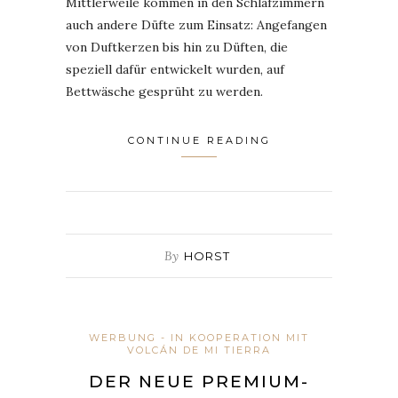
Mittlerweile kommen in den Schlafzimmern
auch andere Düfte zum Einsatz: Angefangen
von Duftkerzen bis hin zu Düften, die
speziell dafür entwickelt wurden, auf
Bettwäsche gesprüht zu werden.
CONTINUE READING
By
HORST
WERBUNG - IN KOOPERATION MIT
VOLCÁN DE MI TIERRA
DER NEUE PREMIUM-