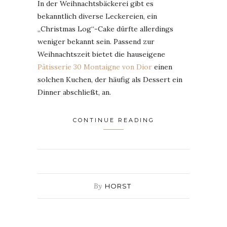
In der Weihnachtsbäckerei gibt es
bekanntlich diverse Leckereien, ein
„Christmas Log“-Cake dürfte allerdings
weniger bekannt sein. Passend zur
Weihnachtszeit bietet die hauseigene
Pâtisserie 30 Montaigne von Dior
einen
solchen Kuchen, der häufig als Dessert ein
Dinner abschließt, an.
CONTINUE READING
By
HORST