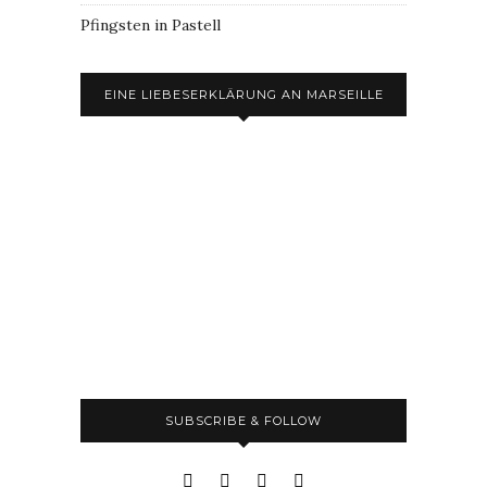
Pfingsten in Pastell
EINE LIEBESERKLÄRUNG AN MARSEILLE
SUBSCRIBE & FOLLOW