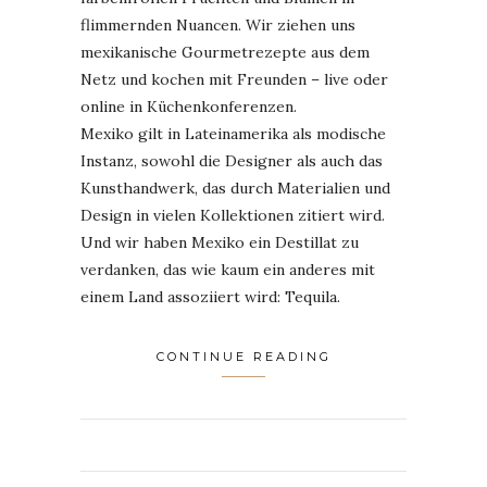
flimmernden Nuancen. Wir ziehen uns
mexikanische Gourmetrezepte aus dem
Netz und kochen mit Freunden – live oder
online in Küchenkonferenzen.
Mexiko gilt in Lateinamerika als modische
Instanz, sowohl die Designer als auch das
Kunsthandwerk, das durch Materialien und
Design in vielen Kollektionen zitiert wird.
Und wir haben Mexiko ein Destillat zu
verdanken, das wie kaum ein anderes mit
einem Land assoziiert wird: Tequila.
CONTINUE READING