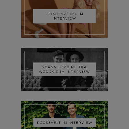
TRIXIE MATTEL IM
INTERVIEW
YOANN LEMOINE AKA
WOODKID IM INTERVIEW
ROOSEVELT IM INTERVIEW