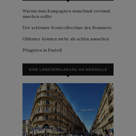
Warum man Kampagnen manchmal zweimal
ansehen sollte
Der schönste Kontrollverlust des Sommers
Oldtimer können mehr als schön aussehen
Pfingsten in Pastell
EINE LIEBESERKLÄRUNG AN MARSEILLE