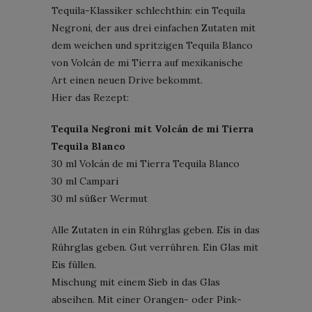
Tequila-Klassiker schlechthin: ein Tequila
Negroni, der aus drei einfachen Zutaten mit
dem weichen und spritzigen Tequila Blanco
von Volcán de mi Tierra auf mexikanische
Art einen neuen Drive bekommt.
Hier das Rezept:
Tequila Negroni mit Volcán de mi Tierra
Tequila Blanco
30 ml Volcán de mi Tierra Tequila Blanco
30 ml Campari
30 ml süßer Wermut
Alle Zutaten in ein Rührglas geben. Eis in das
Rührglas geben. Gut verrühren. Ein Glas mit
Eis füllen.
Mischung mit einem Sieb in das Glas
abseihen. Mit einer Orangen- oder Pink-