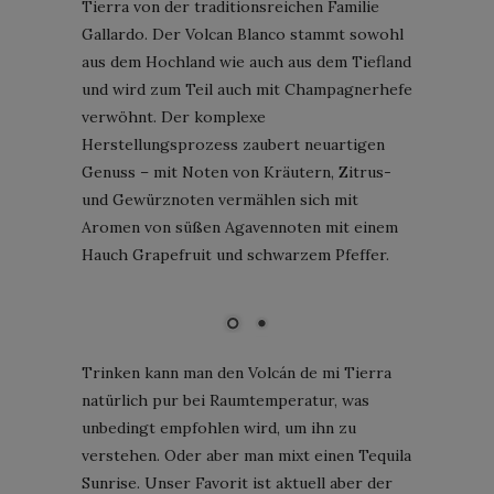
Tierra von der traditionsreichen Familie
Gallardo. Der Volcan Blanco stammt sowohl
aus dem Hochland wie auch aus dem Tiefland
und wird zum Teil auch mit Champagnerhefe
verwöhnt. Der komplexe
Herstellungsprozess zaubert neuartigen
Genuss – mit Noten von Kräutern, Zitrus-
und Gewürznoten vermählen sich mit
Aromen von süßen Agavennoten mit einem
Hauch Grapefruit und schwarzem Pfeffer.
Trinken kann man den Volcán de mi Tierra
natürlich pur bei Raumtemperatur, was
unbedingt empfohlen wird, um ihn zu
verstehen. Oder aber man mixt einen Tequila
Sunrise. Unser Favorit ist aktuell aber der