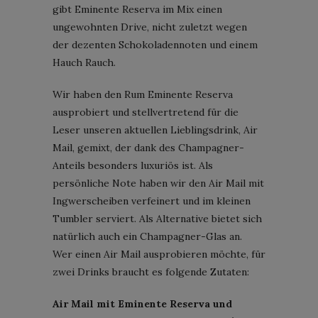
gibt Eminente Reserva im Mix einen
ungewohnten Drive, nicht zuletzt wegen
der dezenten Schokoladennoten und einem
Hauch Rauch.
Wir haben den Rum Eminente Reserva
ausprobiert und stellvertretend für die
Leser unseren aktuellen Lieblingsdrink, Air
Mail, gemixt, der dank des Champagner-
Anteils besonders luxuriös ist. Als
persönliche Note haben wir den Air Mail mit
Ingwerscheiben verfeinert und im kleinen
Tumbler serviert. Als Alternative bietet sich
natürlich auch ein Champagner-Glas an.
Wer einen Air Mail ausprobieren möchte, für
zwei Drinks braucht es folgende Zutaten:
Air Mail mit Eminente Reserva und