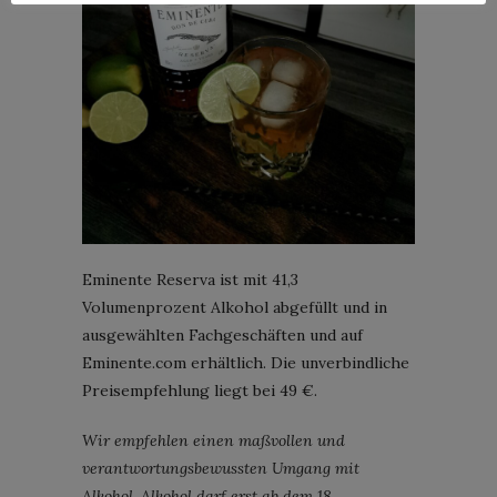
Eminente Reserva ist mit 41,3
Volumenprozent Alkohol abgefüllt und in
ausgewählten Fachgeschäften und auf
Eminente.com erhältlich. Die unverbindliche
Preisempfehlung liegt bei 49 €.
Wir empfehlen einen maßvollen und
verantwortungsbewussten Umgang mit
Alkohol. Alkohol darf erst ab dem 18.