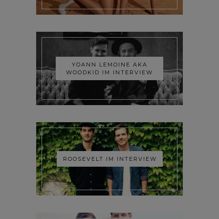
YOANN LEMOINE AKA
WOODKID IM INTERVIEW
ROOSEVELT IM INTERVIEW