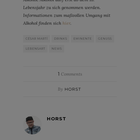
Lebensjahr zu sich genommen werden.
Informationen zum maßvollen Umgang mit
Alkohol finden sich
hier
.
CÉSAR MARTÍ
DRINKS
EMINENTE
GENUSS
LEBENSART
NEWS
1
Comments
By
HORST
HORST