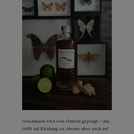
Geschmack wird vom Umfeld geprägt – das
trifft auf Kleidung zu, ebenso aber auch auf