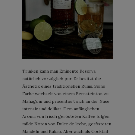
Trinken kann man Eminente Reserva
natürlich vorzüglich pur. Er besitzt die
Ästhetik eines traditionellen Rums. Seine
Farbe wechselt von einem Bernsteinton zu
Mahagoni und präsentiert sich an der Nase
intensiv und delikat. Dem anfänglichen
Aroma von frisch gerösteten Kaffee folgen
milde Noten von Dulce de leche, gerösteten
Mandeln und Kakao. Aber auch als Cocktail