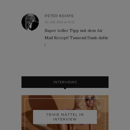
PETER KEMPE
20. Juli 2021 at 11:52
Super toller Tipp mit dem Air
Mail Rezept! Tausend Dank dafür
!
INTERVIEWS
TRIXIE MATTEL IM
INTERVIEW