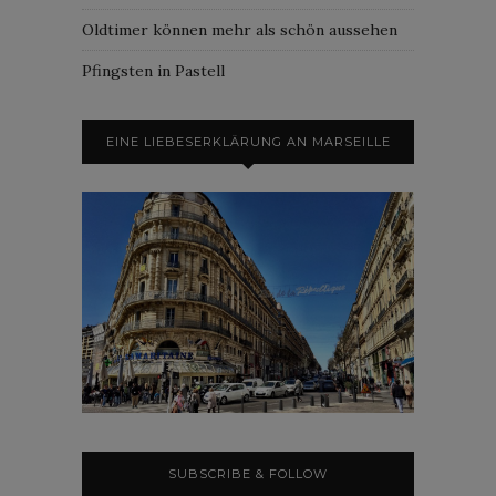
Oldtimer können mehr als schön aussehen
Pfingsten in Pastell
EINE LIEBESERKLÄRUNG AN MARSEILLE
SUBSCRIBE & FOLLOW