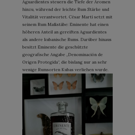
Aguardientes steuern die Tiefe der Aromen
hinzu, während der leichte Rum Stärke und
Vitalität verantwortet. César Martí setzt mit
seinem Rum Maßstäbe: Eminente hat einen
höheren Anteil an gereiften Aguardientes
als andere kubanische Rums. Darüber hinaus
besitzt Eminente die geschützte
geografische Angabe „Denominación de
Origen Protegida“, die bislang nur an sehr
wenige Rumsorten Kubas verliehen wurde.