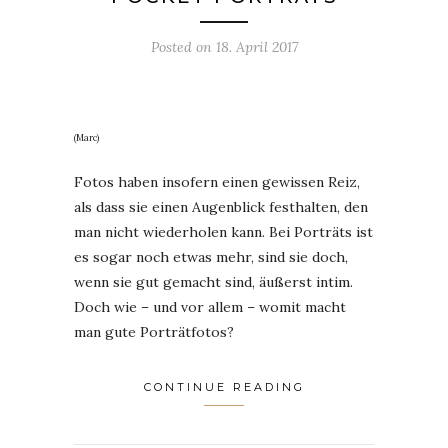
Posted on
18. April 2017
(Marc)
Fotos haben insofern einen gewissen Reiz,
als dass sie einen Augenblick festhalten, den
man nicht wiederholen kann. Bei Porträts ist
es sogar noch etwas mehr, sind sie doch,
wenn sie gut gemacht sind, äußerst intim.
Doch wie – und vor allem – womit macht
man gute Porträtfotos?
CONTINUE READING