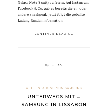
Galaxy Note 8 (mit) zu feiern. Auf Instagram,
Facebook & Co. gab es bereits die ein oder
andere sneakpeak, jetzt folgt die geballte
Ladung Runduminformation:
CONTINUE READING
By
JULIAN
AUF EINLADUNG VON SAMSUNG
UNTERWEGS MIT …
SAMSUNG IN LISSABON