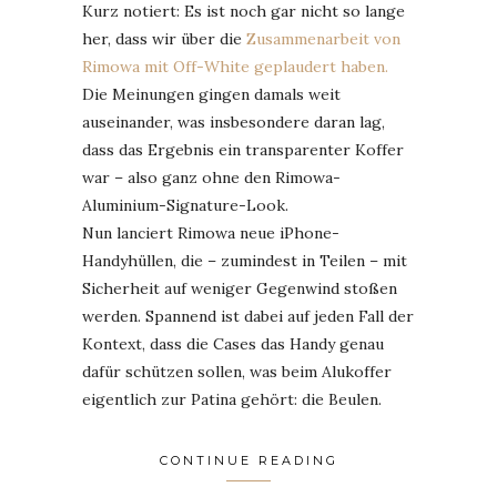
Kurz notiert: Es ist noch gar nicht so lange
her, dass wir über die
Zusammenarbeit von
Rimowa mit Off-White geplaudert haben.
Die Meinungen gingen damals weit
auseinander, was insbesondere daran lag,
dass das Ergebnis ein transparenter Koffer
war – also ganz ohne den Rimowa-
Aluminium-Signature-Look.
Nun lanciert Rimowa neue iPhone-
Handyhüllen, die – zumindest in Teilen – mit
Sicherheit auf weniger Gegenwind stoßen
werden. Spannend ist dabei auf jeden Fall der
Kontext, dass die Cases das Handy genau
dafür schützen sollen, was beim Alukoffer
eigentlich zur Patina gehört: die Beulen.
CONTINUE READING