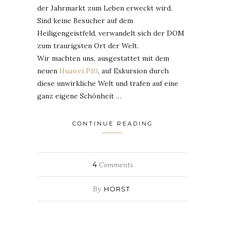
der Jahrmarkt zum Leben erweckt wird.
Sind keine Besucher auf dem
Heiligengeistfeld, verwandelt sich der DOM
zum traurigsten Ort der Welt.
Wir machten uns, ausgestattet mit dem
neuen
Huawei P10
, auf Exkursion durch
diese unwirkliche Welt und trafen auf eine
ganz eigene Schönheit …
CONTINUE READING
4
Comments
By
HORST