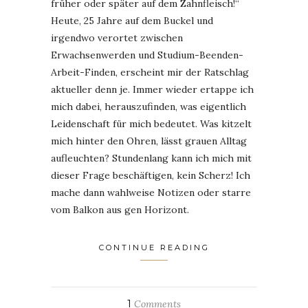
früher oder später auf dem Zahnfleisch!“
Heute, 25 Jahre auf dem Buckel und
irgendwo verortet zwischen
Erwachsenwerden und Studium-Beenden-
Arbeit-Finden, erscheint mir der Ratschlag
aktueller denn je. Immer wieder ertappe ich
mich dabei, herauszufinden, was eigentlich
Leidenschaft für mich bedeutet. Was kitzelt
mich hinter den Ohren, lässt grauen Alltag
aufleuchten? Stundenlang kann ich mich mit
dieser Frage beschäftigen, kein Scherz! Ich
mache dann wahlweise Notizen oder starre
vom Balkon aus gen Horizont.
CONTINUE READING
1
Comments