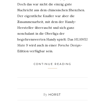
Doch das war nicht die einzig gute
Nachricht aus dem chinesischen Shenzhen.
Der eigentliche Knaller war aber die
Zusammenarbeit, mit dem der Handy-
Hersteller überrascht und sich ganz
nonchalant in die Oberliga der
begehrenswerten Handy spielt: Das
HUAWEI
Mate 9
wird auch in einer
Porsche Design
-
Edition verfügbar sein.
CONTINUE READING
By
HORST