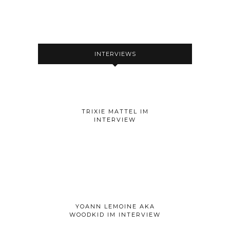
INTERVIEWS
TRIXIE MATTEL IM
INTERVIEW
YOANN LEMOINE AKA
WOODKID IM INTERVIEW