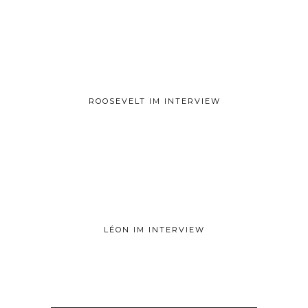
ROOSEVELT IM INTERVIEW
LÉON IM INTERVIEW