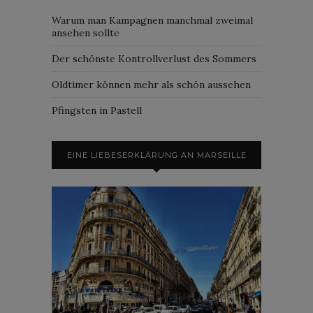
Warum man Kampagnen manchmal zweimal
ansehen sollte
Der schönste Kontrollverlust des Sommers
Oldtimer können mehr als schön aussehen
Pfingsten in Pastell
EINE LIEBESERKLÄRUNG AN MARSEILLE