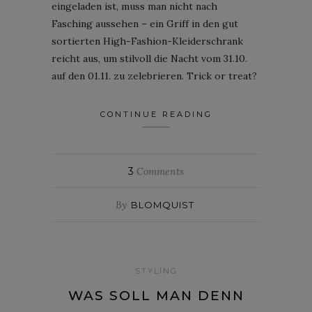
eingeladen ist, muss man nicht nach
Fasching aussehen – ein Griff in den gut
sortierten High-Fashion-Kleiderschrank
reicht aus, um stilvoll die Nacht vom 31.10.
auf den 01.11. zu zelebrieren. Trick or treat?
CONTINUE READING
3
Comments
By
BLOMQUIST
STYLING
WAS SOLL MAN DENN