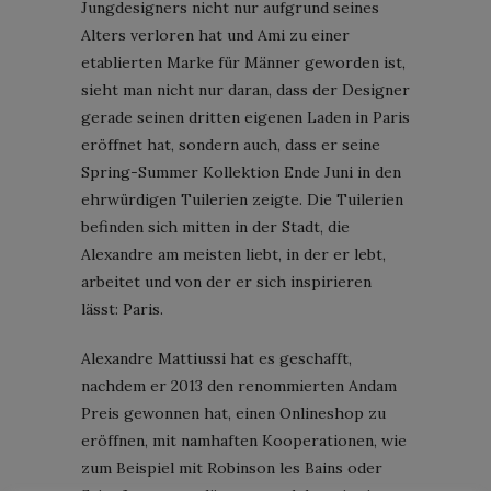
Jungdesigners nicht nur aufgrund seines
Alters verloren hat und Ami zu einer
etablierten Marke für Männer geworden ist,
sieht man nicht nur daran, dass der Designer
gerade seinen dritten eigenen Laden in Paris
eröffnet hat, sondern auch, dass er seine
Spring-Summer Kollektion Ende Juni in den
ehrwürdigen Tuilerien zeigte. Die Tuilerien
befinden sich mitten in der Stadt, die
Alexandre am meisten liebt, in der er lebt,
arbeitet und von der er sich inspirieren
lässt: Paris.
Alexandre Mattiussi hat es geschafft,
nachdem er 2013 den renommierten Andam
Preis gewonnen hat, einen Onlineshop zu
eröffnen, mit namhaften Kooperationen, wie
zum Beispiel mit Robinson les Bains oder