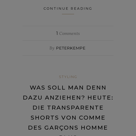
CONTINUE READING
1
Comments
By
PETERKEMPE
STYLING
WAS SOLL MAN DENN
DAZU ANZIEHEN? HEUTE:
DIE TRANSPARENTE
SHORTS VON COMME
DES GARÇONS HOMME