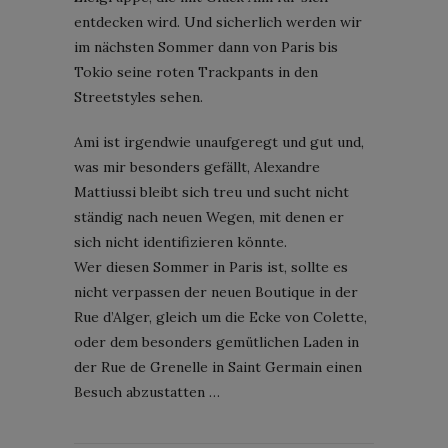
entdecken wird. Und sicherlich werden wir
im nächsten Sommer dann von Paris bis
Tokio seine roten Trackpants in den
Streetstyles sehen.
Ami ist irgendwie unaufgeregt und gut und,
was mir besonders gefällt, Alexandre
Mattiussi bleibt sich treu und sucht nicht
ständig nach neuen Wegen, mit denen er
sich nicht identifizieren könnte.
Wer diesen Sommer in Paris ist, sollte es
nicht verpassen der neuen Boutique in der
Rue d’Alger, gleich um die Ecke von Colette,
oder dem besonders gemütlichen Laden in
der Rue de Grenelle in Saint Germain einen
Besuch abzustatten …