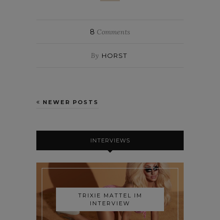
8
Comments
By
HORST
NEWER POSTS
INTERVIEWS
TRIXIE MATTEL IM
INTERVIEW