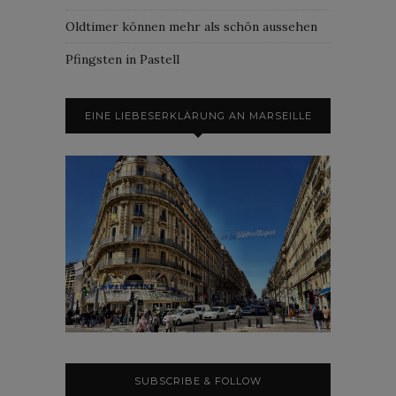
Oldtimer können mehr als schön aussehen
Pfingsten in Pastell
EINE LIEBESERKLÄRUNG AN MARSEILLE
SUBSCRIBE & FOLLOW