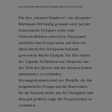
(Ami Alexandre Mattiussi für Eastpak; Bild: Courtesy of Ami)
Für den „urbanen Wanderer“, wie Alexandre
Mattiussis Stil häufig genannt wird, hat der
französische Designer seine Ami-
Winterkollektion entworfen. Dazu passt
natürlich eine Kooperation, mit dem vor
allem durch ihre Backpacks bekannt
gewordene Marke Eastpak. Die Idee hinter
der Capsule-Kollektion war, Elemente aus
der Welt des Sports und der urbanen Kultur
miteinander zu verbinden.
Herausgekommen sind vier Modelle, die das
pragmatische Design und die Materialien,
für die Eastpak steht, mit der Farbigkeit und
dem gut geübten Auge für Proportionen zu
verbinden.