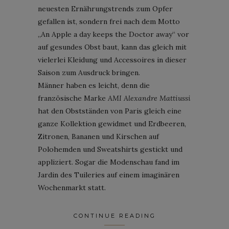
neuesten Ernährungstrends zum Opfer
gefallen ist, sondern frei nach dem Motto
„An Apple a day keeps the Doctor away“ vor
auf gesundes Obst baut, kann das gleich mit
vielerlei Kleidung und Accessoires in dieser
Saison zum Ausdruck bringen.
Männer haben es leicht, denn die
französische Marke
AMI Alexandre Mattiussi
hat den Obstständen von Paris gleich eine
ganze Kollektion gewidmet und Erdbeeren,
Zitronen, Bananen und Kirschen auf
Polohemden und Sweatshirts gestickt und
appliziert. Sogar die Modenschau fand im
Jardin des Tuileries auf einem imaginären
Wochenmarkt statt.
CONTINUE READING