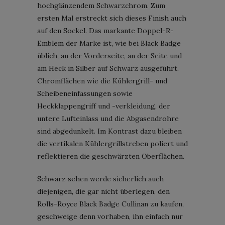
hochglänzendem Schwarzchrom. Zum
ersten Mal erstreckt sich dieses Finish auch
auf den Sockel. Das markante Doppel-R-
Emblem der Marke ist, wie bei Black Badge
üblich, an der Vorderseite, an der Seite und
am Heck in Silber auf Schwarz ausgeführt.
Chromflächen wie die Kühlergrill- und
Scheibeneinfassungen sowie
Heckklappengriff und -verkleidung, der
untere Lufteinlass und die Abgasendrohre
sind abgedunkelt. Im Kontrast dazu bleiben
die vertikalen Kühlergrillstreben poliert und
reflektieren die geschwärzten Oberflächen.
Schwarz sehen werde sicherlich auch
diejenigen, die gar nicht überlegen, den
Rolls-Royce Black Badge Cullinan zu kaufen,
geschweige denn vorhaben, ihn einfach nur