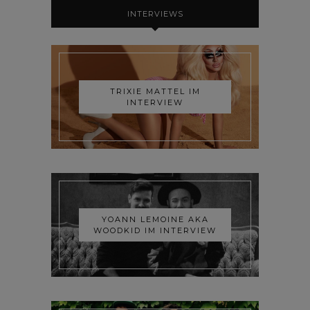
INTERVIEWS
TRIXIE MATTEL IM
INTERVIEW
YOANN LEMOINE AKA
WOODKID IM INTERVIEW