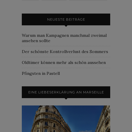
NEUESTE BEITRÄGE
Warum man Kampagnen manchmal zweimal
ansehen sollte
Der schönste Kontrollverlust des Sommers
Oldtimer können mehr als schön aussehen
Pfingsten in Pastell
EINE LIEBESERKLÄRUNG AN MARSEILLE