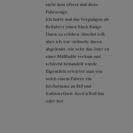
sieht man öfters mal diese
Fahrzeuge.
Ich hatte mal das Vergnügen als
Beifahrer einen Black Badge
Dawn zu erleben. Absolut toll,
aber ich war vielmehr davon
abgelenkt, wie sehr das Auto zu
einer Müllhalde verkam und
schlecht behandelt wurde.
Eigentlich erwartet man von
solch einem Fahrer ein
höchstmass an Stil und
Kultiviertheit. Rock’n’Roll hin
oder her.