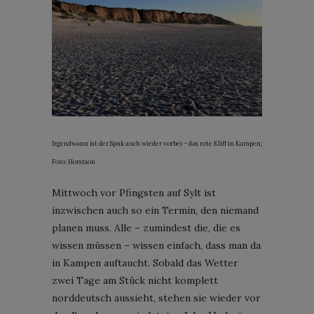
Irgendwann ist der Spuk auch wieder vorbei – das rote Kliff in Kampen;
Foto: Horstson
Mittwoch vor Pfingsten auf Sylt ist
inzwischen auch so ein Termin, den niemand
planen muss. Alle – zumindest die, die es
wissen müssen – wissen einfach, dass man da
in Kampen auftaucht. Sobald das Wetter
zwei Tage am Stück nicht komplett
norddeutsch aussieht, stehen sie wieder vor