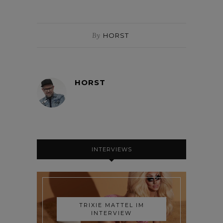
By
HORST
HORST
INTERVIEWS
TRIXIE MATTEL IM
INTERVIEW