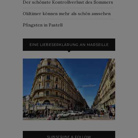
Der schönste Kontrollverlust des Sommers
Oldtimer können mehr als schön aussehen
Pfingsten in Pastell
EINE LIEBESERKLÄRUNG AN MARSEILLE
SUBSCRIBE & FOLLOW