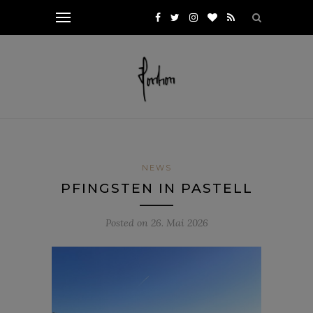
NEWS
PFINGSTEN IN PASTELL
Posted on
26. Mai 2026