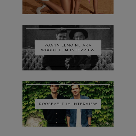
YOANN LEMOINE AKA
WOODKID IM INTERVIEW
ROOSEVELT IM INTERVIEW