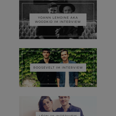
YOANN LEMOINE AKA
WOODKID IM INTERVIEW
ROOSEVELT IM INTERVIEW
LÉON IM INTERVIEW