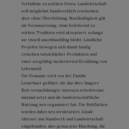
Verhältnis zu solchen Orten. Landwirtschaft
soll möglichst handwerklich erscheinen,
aber ohne Überhöhung. Nachhaltigkeit gilt
als Voraussetzung, ohne belehrend zu
wirken. Tradition wird akzeptiert, solange
sie visuell anschlussfähig bleibt. Ländliche
Projekte bewegen sich damit häufig
zwischen tatsächlicher Produktion und
einer sorgfältig moderierten Erzählung von
Lebensstil.
Die Domaine wird von der Familie
Leuschner geführt, die das über längere
Zeit vernachlässigte Anwesen schrittweise
instand setzt und die landwirtschaftliche
Nutzung neu organisiert hat. Die Rebflächen
wurden dabei neu strukturiert, lokale
Akteure aus Handwerk und Landwirtschaft
eingebunden, also genau jene Mischung, die