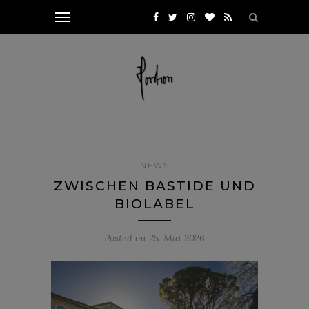
NEWS
ZWISCHEN BASTIDE UND
BIOLABEL
Posted on
25. Mai 2026