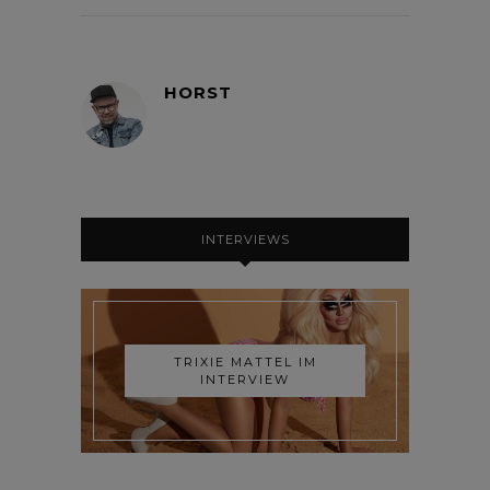
HORST
INTERVIEWS
TRIXIE MATTEL IM
INTERVIEW