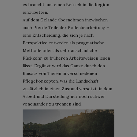
es braucht, um einen Betrieb in die Region
einzubetten.
Auf dem Gelände übernehmen inzwischen
auch Pferde Teile der Bodenbearbeitung –
eine Entscheidung, die sich je nach
Perspektive entweder als pragmatische
Methode oder als sehr anschauliche
Rückkehr zu früheren Arbeitsweisen lesen
lässt. Ergänzt wird das Ganze durch den
Einsatz von Tieren in verschiedenen
Pflegekonzepten, was die Landschaft
zusätzlich in einen Zustand versetzt, in dem
Arbeit und Darstellung nur noch schwer
voneinander zu trennen sind.