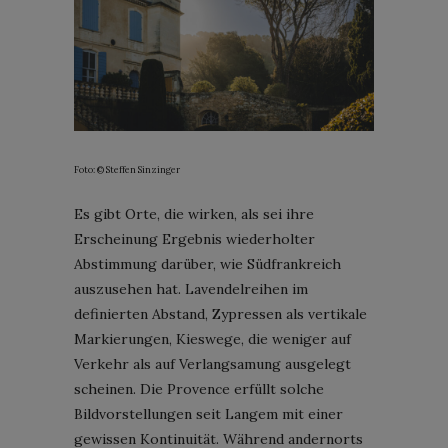
Foto: © Steffen Sinzinger
Es gibt Orte, die wirken, als sei ihre
Erscheinung Ergebnis wiederholter
Abstimmung darüber, wie Südfrankreich
auszusehen hat. Lavendelreihen im
definierten Abstand, Zypressen als vertikale
Markierungen, Kieswege, die weniger auf
Verkehr als auf Verlangsamung ausgelegt
scheinen. Die Provence erfüllt solche
Bildvorstellungen seit Langem mit einer
gewissen Kontinuität. Während andernorts