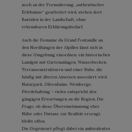
noch an der Formulierung „authentischer
Erlebnisse“ gearbeitet wird, stehen dort
Bastiden in der Landschaft, ohne
erkennbaren Erklärungsbedarf.
Auch die Domaine du Grand Fontanille an
den Nordhängen der Alpilles lässt sich in
diese Umgebung einordnen: ein historisches
Landgut mit Gartenanlagen, Wasserbecken,
Terrassenstrukturen und einer Ruhe, die
häufig mit älteren Anwesen assoziiert wird.
Naturpark, Olivenhaine, Weinberge,
Pferdehaltung – vieles entspricht den
gängigen Erwartungen an die Region. Die
Frage, ob diese Übereinstimmung eher
Nähe oder Distanz zur Realität erzeugt,
bleibt offen.
Die Gegenwart pflegt dabei ein ambivalentes