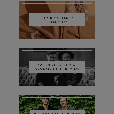
TRIXIE MATTEL IM
INTERVIEW
YOANN LEMOINE AKA
WOODKID IM INTERVIEW
ROOSEVELT IM INTERVIEW