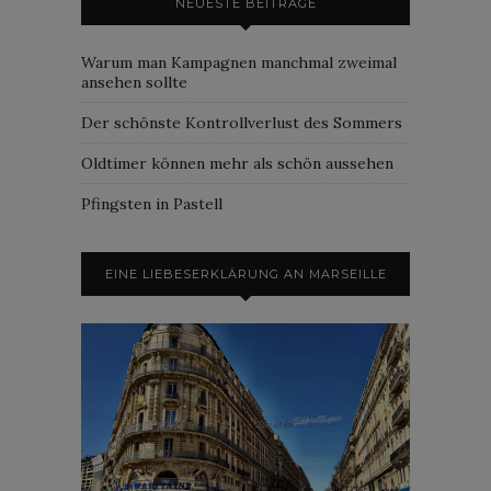
NEUESTE BEITRÄGE
Warum man Kampagnen manchmal zweimal
ansehen sollte
Der schönste Kontrollverlust des Sommers
Oldtimer können mehr als schön aussehen
Pfingsten in Pastell
EINE LIEBESERKLÄRUNG AN MARSEILLE