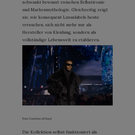
schwankt bewusst zwischen Selbstironie
und Markenmythologie. Gleichzeitig zeigt
sie, wie konsequent Luxuslabels heute
versuchen, sich nicht mehr nur als
Hersteller von Kleidung, sondern als
vollständige Lebenswelt zu etablieren.
Foto: Courtesy of Gucci
Die Kollektion selbst funktioniert als