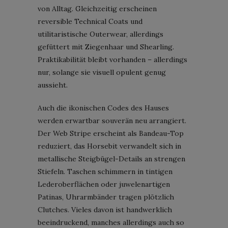
von Alltag. Gleichzeitig erscheinen
reversible Technical Coats und
utilitaristische Outerwear, allerdings
gefüttert mit Ziegenhaar und Shearling.
Praktikabilität bleibt vorhanden – allerdings
nur, solange sie visuell opulent genug
aussieht.
Auch die ikonischen Codes des Hauses
werden erwartbar souverän neu arrangiert.
Der Web Stripe erscheint als Bandeau-Top
reduziert, das Horsebit verwandelt sich in
metallische Steigbügel-Details an strengen
Stiefeln. Taschen schimmern in tintigen
Lederoberflächen oder juwelenartigen
Patinas, Uhrarmbänder tragen plötzlich
Clutches. Vieles davon ist handwerklich
beeindruckend, manches allerdings auch so