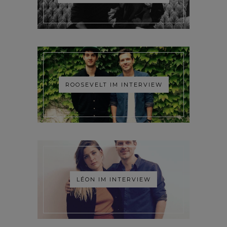
ROOSEVELT IM INTERVIEW
LÉON IM INTERVIEW