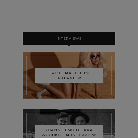
INTERVIEWS
TRIXIE MATTEL IM
INTERVIEW
YOANN LEMOINE AKA
WOODKID IM INTERVIEW