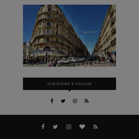
SUBSCRIBE & FOLLOW