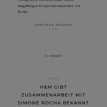
langjährigen Kooperationspartner von
Rocha.
CONTINUE READING
By
HORST
NEWS
H&M GIBT
ZUSAMMENARBEIT MIT
SIMONE ROCHA BEKANNT