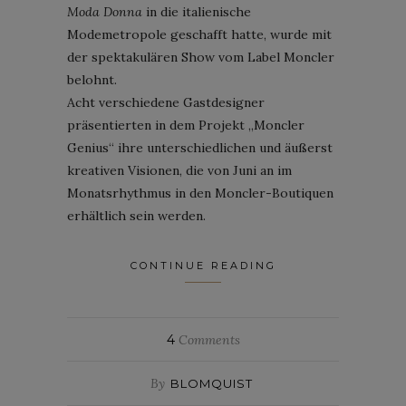
Moda Donna
in die italienische
Modemetropole geschafft hatte, wurde mit
der spektakulären Show vom Label Moncler
belohnt.
Acht verschiedene Gastdesigner
präsentierten in dem Projekt „Moncler
Genius“ ihre unterschiedlichen und äußerst
kreativen Visionen, die von Juni an im
Monatsrhythmus in den Moncler-Boutiquen
erhältlich sein werden.
CONTINUE READING
4
Comments
By
BLOMQUIST