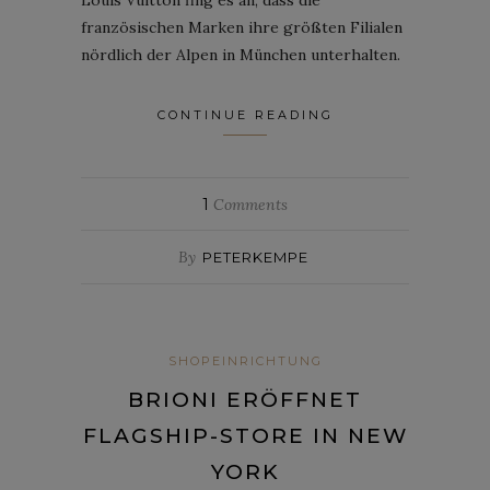
französischen Marken ihre größten Filialen
nördlich der Alpen in München unterhalten.
CONTINUE READING
1
Comments
By
PETERKEMPE
SHOPEINRICHTUNG
BRIONI ERÖFFNET
FLAGSHIP-STORE IN NEW
YORK