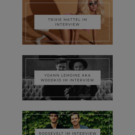
TRIXIE MATTEL IM
INTERVIEW
YOANN LEMOINE AKA
WOODKID IM INTERVIEW
ROOSEVELT IM INTERVIEW