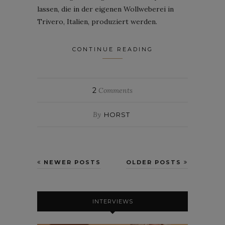
lassen, die in der eigenen Wollweberei in
Trivero, Italien, produziert werden.
CONTINUE READING
2
Comments
By
HORST
NEWER POSTS
OLDER POSTS
INTERVIEWS