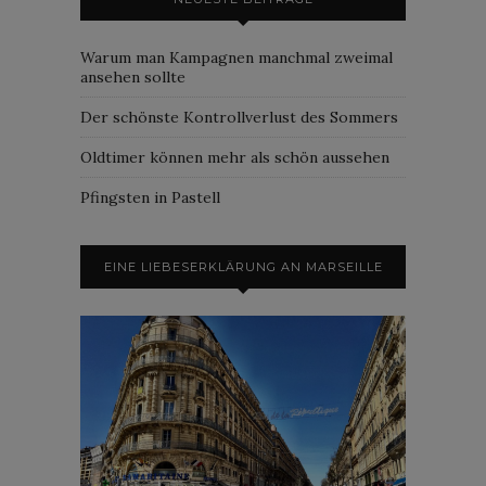
Warum man Kampagnen manchmal zweimal
ansehen sollte
Der schönste Kontrollverlust des Sommers
Oldtimer können mehr als schön aussehen
Pfingsten in Pastell
EINE LIEBESERKLÄRUNG AN MARSEILLE