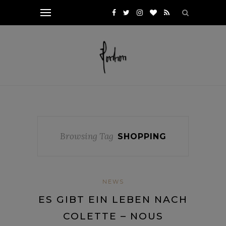
Browsing Tag
SHOPPING
NEWS
ES GIBT EIN LEBEN NACH
COLETTE – NOUS