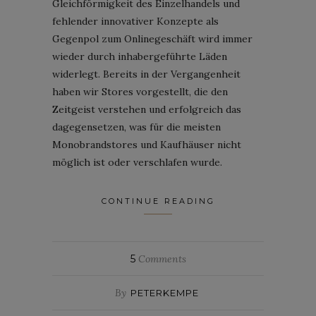
Gleichförmigkeit des Einzelhandels und
fehlender innovativer Konzepte als
Gegenpol zum Onlinegeschäft wird immer
wieder durch inhabergeführte Läden
widerlegt. Bereits in der Vergangenheit
haben wir Stores vorgestellt, die den
Zeitgeist verstehen und erfolgreich das
dagegensetzen, was für die meisten
Monobrandstores und Kaufhäuser nicht
möglich ist oder verschlafen wurde.
CONTINUE READING
5
Comments
By
PETERKEMPE