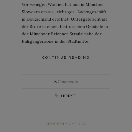
Vor wenigen Wochen hat nun in München
Slowears erstes „richtiges“ Ladengeschäft
in Deutschland eröffnet. Untergebracht ist
der Store in einem historischen Gebäude in
der Münchner Brienner Straße nahe der
Fußgängerzone in der Stadtmitte.
CONTINUE READING
5
Comments
By
HORST
SHOPEINRICHTUNG