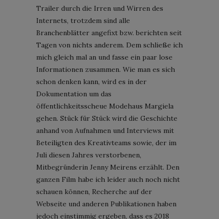
Trailer durch die Irren und Wirren des
Internets, trotzdem sind alle
Branchenblätter angefixt bzw. berichten seit
Tagen von nichts anderem. Dem schließe ich
mich gleich mal an und fasse ein paar lose
Informationen zusammen. Wie man es sich
schon denken kann, wird es in der
Dokumentation um das
öffentlichkeitsscheue Modehaus Margiela
gehen. Stück für Stück wird die Geschichte
anhand von Aufnahmen und Interviews mit
Beteiligten des Kreativteams sowie, der im
Juli diesen Jahres verstorbenen,
Mitbegründerin Jenny Meirens erzählt. Den
ganzen Film habe ich leider auch noch nicht
schauen können, Recherche auf der
Webseite und anderen Publikationen haben
jedoch einstimmig ergeben, dass es 2018