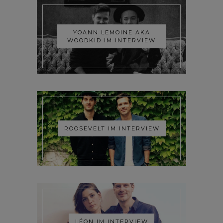
YOANN LEMOINE AKA
WOODKID IM INTERVIEW
ROOSEVELT IM INTERVIEW
LÉON IM INTERVIEW