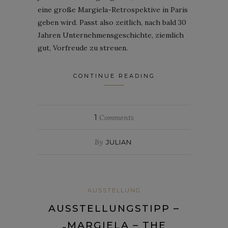
eine große Margiela-Retrospektive in Paris
geben wird. Passt also zeitlich, nach bald 30
Jahren Unternehmensgeschichte, ziemlich
gut, Vorfreude zu streuen.
CONTINUE READING
1
Comments
By
JULIAN
AUSSTELLUNG
AUSSTELLUNGSTIPP –
„MARGIELA – THE