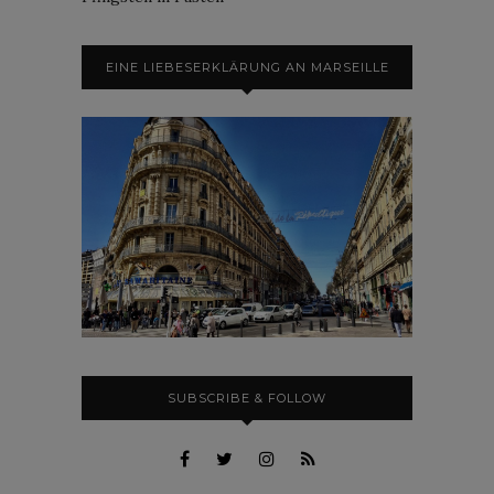
EINE LIEBESERKLÄRUNG AN MARSEILLE
SUBSCRIBE & FOLLOW