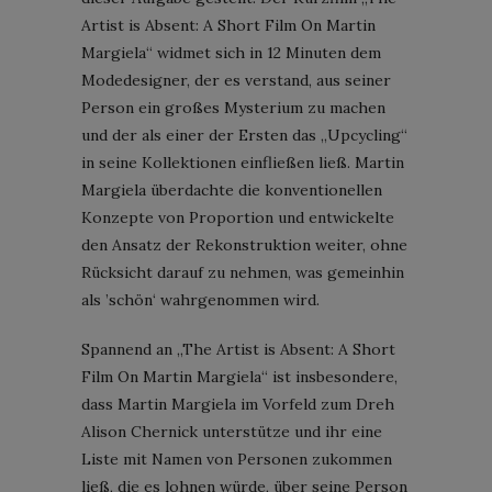
Artist is Absent: A Short Film On Martin
Margiela“ widmet sich in 12 Minuten dem
Modedesigner, der es verstand, aus seiner
Person ein großes Mysterium zu machen
und der als einer der Ersten das „Upcycling“
in seine Kollektionen einfließen ließ. Martin
Margiela überdachte die konventionellen
Konzepte von Proportion und entwickelte
den Ansatz der Rekonstruktion weiter, ohne
Rücksicht darauf zu nehmen, was gemeinhin
als ’schön‘ wahrgenommen wird.
Spannend an „The Artist is Absent: A Short
Film On Martin Margiela“ ist insbesondere,
dass Martin Margiela im Vorfeld zum Dreh
Alison Chernick unterstütze und ihr eine
Liste mit Namen von Personen zukommen
ließ, die es lohnen würde, über seine Person