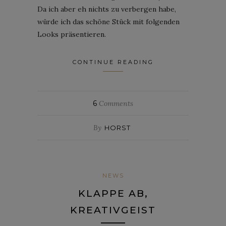
Da ich aber eh nichts zu verbergen habe,
würde ich das schöne Stück mit folgenden
Looks präsentieren.
CONTINUE READING
6
Comments
By
HORST
NEWS
KLAPPE AB,
KREATIVGEIST