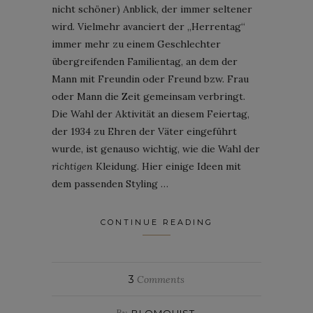
nicht schöner) Anblick, der immer seltener
wird. Vielmehr avanciert der „Herrentag“
immer mehr zu einem Geschlechter
übergreifenden Familientag, an dem der
Mann mit Freundin oder Freund bzw. Frau
oder Mann die Zeit gemeinsam verbringt.
Die Wahl der Aktivität an diesem Feiertag,
der 1934 zu Ehren der Väter eingeführt
wurde, ist genauso wichtig, wie die Wahl der
richtigen
Kleidung. Hier einige Ideen mit
dem passenden Styling …
CONTINUE READING
3
Comments
By
BLOMQUIST