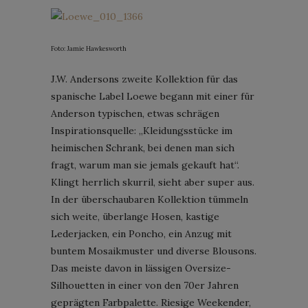
Foto: Jamie Hawkesworth
J.W. Andersons zweite Kollektion für das
spanische Label Loewe begann mit einer für
Anderson typischen, etwas schrägen
Inspirationsquelle: „Kleidungsstücke im
heimischen Schrank, bei denen man sich
fragt, warum man sie jemals gekauft hat“.
Klingt herrlich skurril, sieht aber super aus.
In der überschaubaren Kollektion tümmeln
sich weite, überlange Hosen, kastige
Lederjacken, ein Poncho, ein Anzug mit
buntem Mosaikmuster und diverse Blousons.
Das meiste davon in lässigen Oversize-
Silhouetten in einer von den 70er Jahren
geprägten Farbpalette. Riesige Weekender,