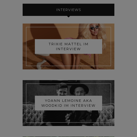
INTERVIEWS
TRIXIE MATTEL IM
INTERVIEW
YOANN LEMOINE AKA
WOODKID IM INTERVIEW