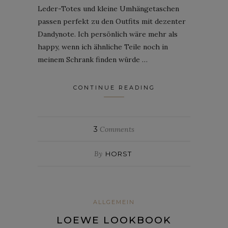
Leder-Totes und kleine Umhängetaschen
passen perfekt zu den Outfits mit dezenter
Dandynote. Ich persönlich wäre mehr als
happy, wenn ich ähnliche Teile noch in
meinem Schrank finden würde …
CONTINUE READING
3
Comments
By
HORST
ALLGEMEIN
LOEWE LOOKBOOK