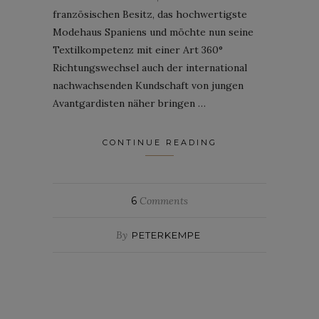
französischen Besitz, das hochwertigste
Modehaus Spaniens und möchte nun seine
Textilkompetenz mit einer Art 360°
Richtungswechsel auch der international
nachwachsenden Kundschaft von jungen
Avantgardisten näher bringen …
CONTINUE READING
6
Comments
By
PETERKEMPE