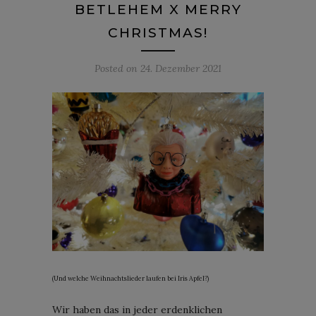
BETLEHEM X MERRY
CHRISTMAS!
Posted on
24. Dezember 2021
(Und welche Weihnachtslieder laufen bei Iris Apfel?)
Wir haben das in jeder erdenklichen