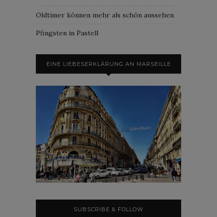
Oldtimer können mehr als schön aussehen
Pfingsten in Pastell
EINE LIEBESERKLÄRUNG AN MARSEILLE
SUBSCRIBE & FOLLOW