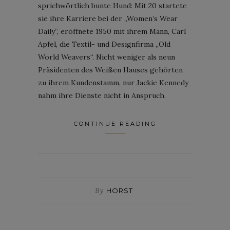
sprichwörtlich bunte Hund: Mit 20 startete
sie ihre Karriere bei der „Women’s Wear
Daily“, eröffnete 1950 mit ihrem Mann, Carl
Apfel, die Textil- und Designfirma „Old
World Weavers“. Nicht weniger als neun
Präsidenten des Weißen Hauses gehörten
zu ihrem Kundenstamm, nur Jackie Kennedy
nahm ihre Dienste nicht in Anspruch.
CONTINUE READING
By
HORST