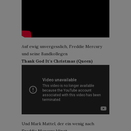
Auf ewig unvergesslich, Freddie Mercury
und seine Bandkollegen
Thank God It’s Christmas (Queen)
Und Mark Mattel, der ein wenig nach