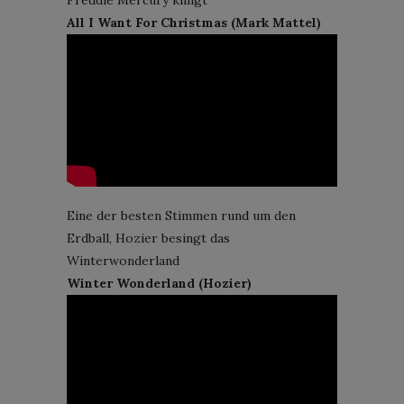
Freddie Mercury klingt
All I Want For Christmas (Mark Mattel)
Eine der besten Stimmen rund um den
Erdball, Hozier besingt das
Winterwonderland
Winter Wonderland (Hozier)