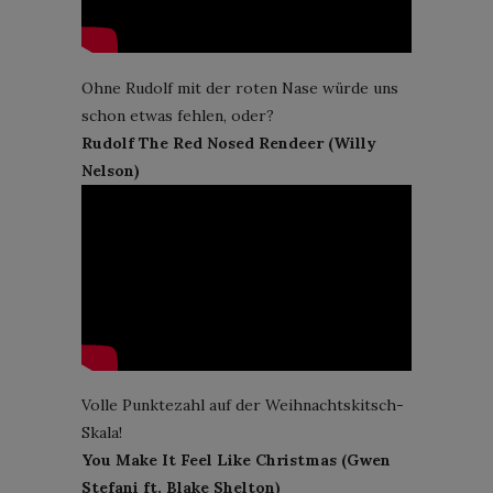
Ohne Rudolf mit der roten Nase würde uns
schon etwas fehlen, oder?
Rudolf The Red Nosed Rendeer (Willy
Nelson)
Volle Punktezahl auf der Weihnachtskitsch-
Skala!
You Make It Feel Like Christmas (Gwen
Stefani ft. Blake Shelton)