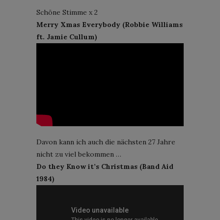
Schöne Stimme x 2
Merry Xmas Everybody (Robbie Williams
ft. Jamie Cullum)
Davon kann ich auch die nächsten 27 Jahre
nicht zu viel bekommen …
Do they Know it’s Christmas (Band Aid
1984)