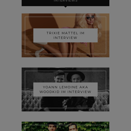
INTERVIEWS
TRIXIE MATTEL IM
INTERVIEW
YOANN LEMOINE AKA
WOODKID IM INTERVIEW