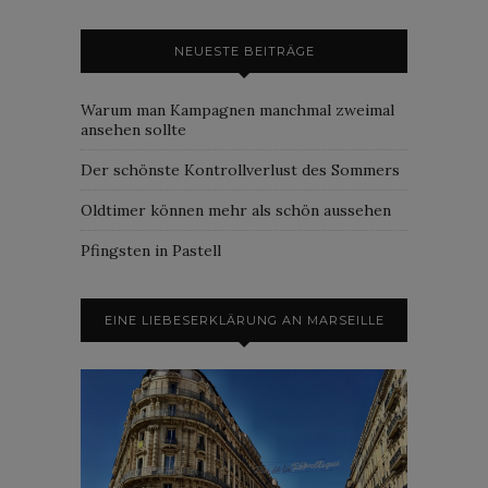
NEUESTE BEITRÄGE
Warum man Kampagnen manchmal zweimal
ansehen sollte
Der schönste Kontrollverlust des Sommers
Oldtimer können mehr als schön aussehen
Pfingsten in Pastell
EINE LIEBESERKLÄRUNG AN MARSEILLE