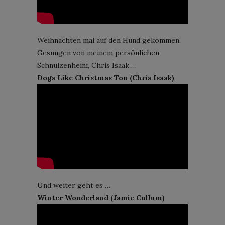
Weihnachten mal auf den Hund gekommen.
Gesungen von meinem persönlichen
Schnulzenheini, Chris Isaak …
Dogs Like Christmas Too (Chris Isaak)
Und weiter geht es …
Winter Wonderland (Jamie Cullum)