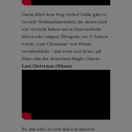
Daran führt kein Weg vorbei! Dafür gibt es
zu viele Weihnachtswichtel, die dieses Lied
wie verrückt lieben und in Dauerschleife
hören oder singen. Übrigens: vor 37 Jahren
wurde „Last Christmas“ von Wham
veröffentlicht – und steht seit heute auf
Platz eins der deutschen Single-Charts.
Last Christmas (Wham)
So, das wäre es erst mal von unseren