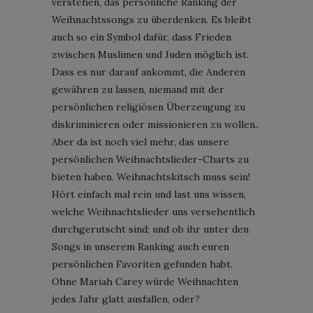
verstehen, das persönliche Ranking der
Weihnachtssongs zu überdenken. Es bleibt
auch so ein Symbol dafür, dass Frieden
zwischen Muslimen und Juden möglich ist.
Dass es nur darauf ankommt, die Anderen
gewähren zu lassen, niemand mit der
persönlichen religiösen Überzeugung zu
diskriminieren oder missionieren zu wollen..
Aber da ist noch viel mehr, das unsere
persönlichen Weihnachtslieder-Charts zu
bieten haben. Weihnachtskitsch muss sein!
Hört einfach mal rein und last uns wissen,
welche Weihnachtslieder uns versehentlich
durchgerutscht sind; und ob ihr unter den
Songs in unserem Ranking auch euren
persönlichen Favoriten gefunden habt.
Ohne Mariah Carey würde Weihnachten
jedes Jahr glatt ausfallen, oder?