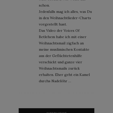
schon.
Jedenfalls mag ich alles, was Du
in den Weihnachtlieder-Charts
vorgestellt hast.
Das Video der Voices Of
Betlehem habe ich mit einer
Weihnachtsmail zigfach an
meine muslimischen Kontakte
aus der Geflüchtetenhilfe
verschickt und ganze vier
Weihnachtsmails zurück
erhalten. Eher geht ein Kamel
durchs Nadelöhr …