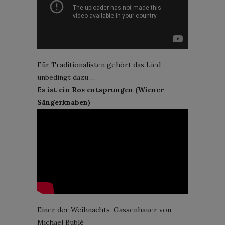
Für Traditionalisten gehört das Lied
unbedingt dazu …
Es ist ein Ros entsprungen (Wiener
Sängerknaben)
Einer der Weihnachts-Gassenhauer von
Michael Bublé