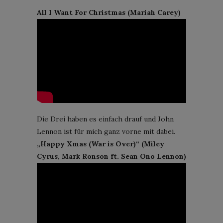
All I Want For Christmas (Mariah Carey)
Die Drei haben es einfach drauf und John
Lennon ist für mich ganz vorne mit dabei.
„Happy Xmas (War is Over)“ (Miley
Cyrus, Mark Ronson ft. Sean Ono Lennon)