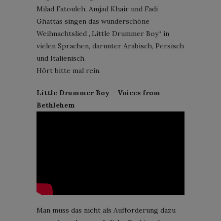
Milad Fatouleh, Amjad Khair und Fadi
Ghattas singen das wunderschöne
Weihnachtslied „Little Drummer Boy“ in
vielen Sprachen, darunter Arabisch, Persisch
und Italienisch.
Hört bitte mal rein.
Little Drummer Boy – Voices from
Bethlehem
Man muss das nicht als Aufforderung dazu