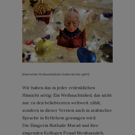
(Und welche Weihnachtslieder laufen bei Iris Apfel?)
Wir haben das in jeder erdenklichen
Hinsicht nötig: Ein Weihnachtslied, das nicht
nur zu den beliebtesten weltweit zählt,
sondern in dieser Version auch in arabischer
Sprache in Betlehem gesungen wird.
Die Sängerin Nathalie Murad und ihre
singenden Kollegen Fouad Moubassaleh,