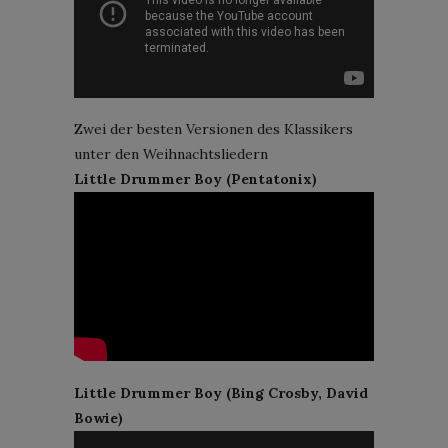
Zwei der besten Versionen des Klassikers
unter den Weihnachtsliedern
Little Drummer Boy (Pentatonix)
Little Drummer Boy (Bing Crosby, David
Bowie)